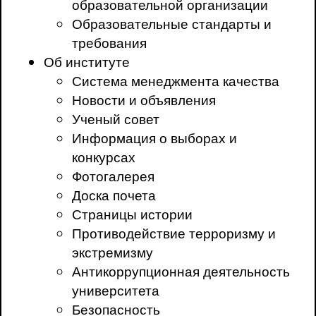
образовательной организации
Образовательные стандарты и
требования
Об институте
Система менеджмента качества
Новости и объявления
Ученый совет
Информация о выборах и
конкурсах
Фотогалерея
Доска почета
Страницы истории
Противодействие терроризму и
экстремизму
Антикоррупционная деятельность
университета
Безопасность