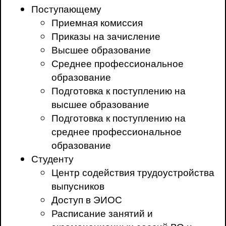
Поступающему
Приемная комиссия
Приказы на зачисление
Высшее образование
Среднее профессиональное
образование
Подготовка к поступлению на
высшее образование
Подготовка к поступлению на
среднее профессиональное
образование
Студенту
Центр содействия трудоустройства
выпусников
Доступ в ЭИОС
Расписание занятий и