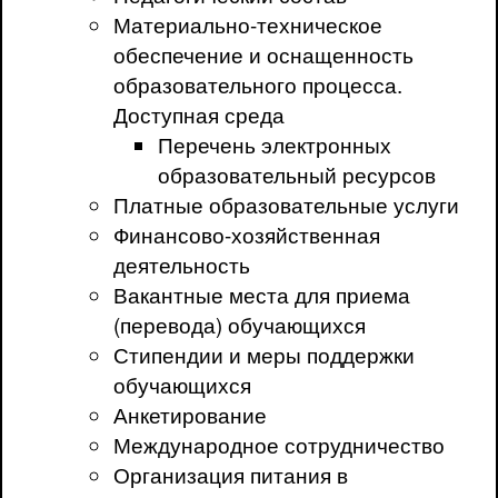
Материально-техническое
обеспечение и оснащенность
образовательного процесса.
Доступная среда
Перечень электронных
образовательный ресурсов
Платные образовательные услуги
Финансово-хозяйственная
деятельность
Вакантные места для приема
(перевода) обучающихся
Стипендии и меры поддержки
обучающихся
Анкетирование
Международное сотрудничество
Организация питания в