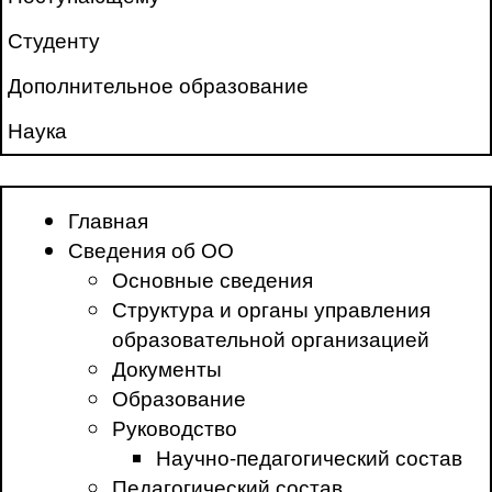
Студенту
Дополнительное образование
Наука
Главная
Сведения об ОО
Основные сведения
Структура и органы управления
образовательной организацией
Документы
Образование
Руководство
Научно-педагогический состав
Педагогический состав