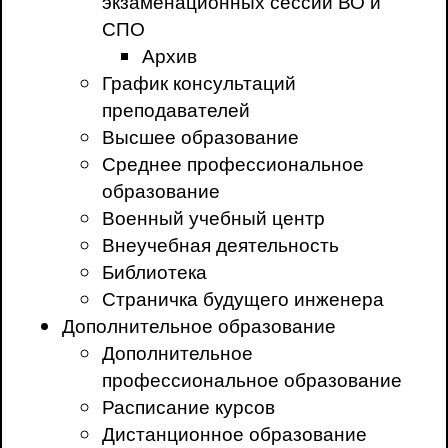
экзаменационных сессий ВО и
СПО
Архив
График консультаций
преподавателей
Высшее образование
Среднее профессиональное
образование
Военный учебный центр
Внеучебная деятельность
Библиотека
Страничка будущего инженера
Дополнительное образование
Дополнительное
профессиональное образование
Расписание курсов
Дистанционное образование