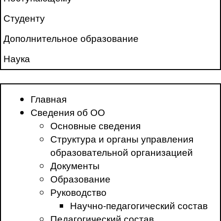
Студенту
Дополнительное образование
Наука
Главная
Сведения об ОО
Основные сведения
Структура и органы управления
образовательной организацией
Документы
Образование
Руководство
Научно-педагогический состав
Педагогический состав