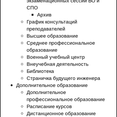
экзаменационных сессий ВО и
СПО
Архив
График консультаций
преподавателей
Высшее образование
Среднее профессиональное
образование
Военный учебный центр
Внеучебная деятельность
Библиотека
Страничка будущего инженера
Дополнительное образование
Дополнительное
профессиональное образование
Расписание курсов
Дистанционное образование