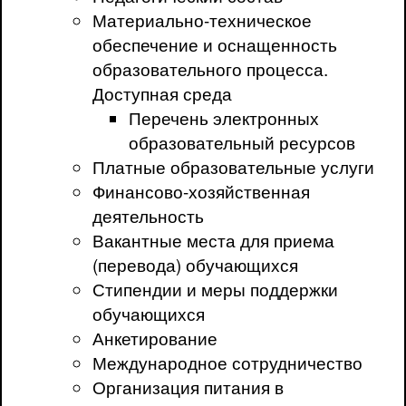
Материально-техническое
обеспечение и оснащенность
образовательного процесса.
Доступная среда
Перечень электронных
образовательный ресурсов
Платные образовательные услуги
Финансово-хозяйственная
деятельность
Вакантные места для приема
(перевода) обучающихся
Стипендии и меры поддержки
обучающихся
Анкетирование
Международное сотрудничество
Организация питания в