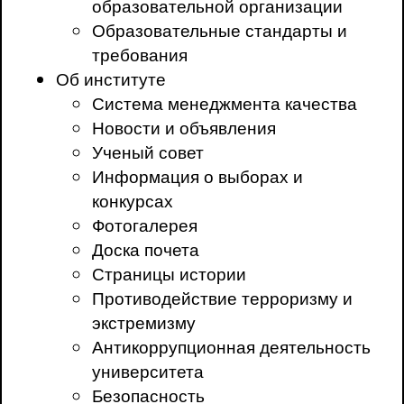
образовательной организации
Образовательные стандарты и
требования
Об институте
Система менеджмента качества
Новости и объявления
Ученый совет
Информация о выборах и
конкурсах
Фотогалерея
Доска почета
Страницы истории
Противодействие терроризму и
экстремизму
Антикоррупционная деятельность
университета
Безопасность