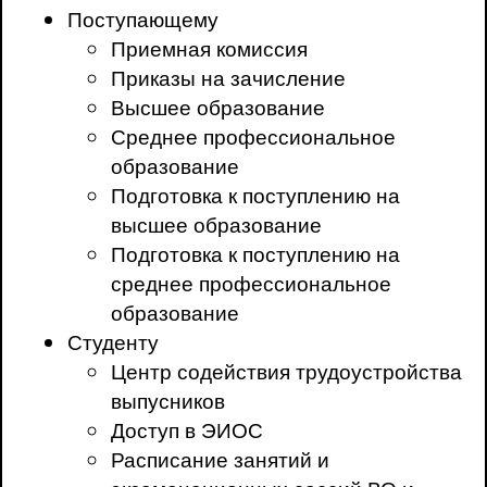
Поступающему
Приемная комиссия
Приказы на зачисление
Высшее образование
Среднее профессиональное
образование
Подготовка к поступлению на
высшее образование
Подготовка к поступлению на
среднее профессиональное
образование
Студенту
Центр содействия трудоустройства
выпусников
Доступ в ЭИОС
Расписание занятий и