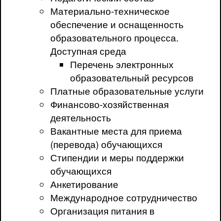
Материально-техническое
обеспечение и оснащенность
образовательного процесса.
Доступная среда
Перечень электронных
образовательный ресурсов
Платные образовательные услуги
Финансово-хозяйственная
деятельность
Вакантные места для приема
(перевода) обучающихся
Стипендии и меры поддержки
обучающихся
Анкетирование
Международное сотрудничество
Организация питания в