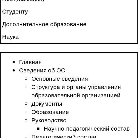
Студенту
Дополнительное образование
Наука
Главная
Сведения об ОО
Основные сведения
Структура и органы управления
образовательной организацией
Документы
Образование
Руководство
Научно-педагогический состав
Педагогический состав