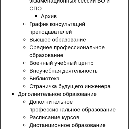
экзаменационных сессий ВО и
СПО
Архив
График консультаций
преподавателей
Высшее образование
Среднее профессиональное
образование
Военный учебный центр
Внеучебная деятельность
Библиотека
Страничка будущего инженера
Дополнительное образование
Дополнительное
профессиональное образование
Расписание курсов
Дистанционное образование