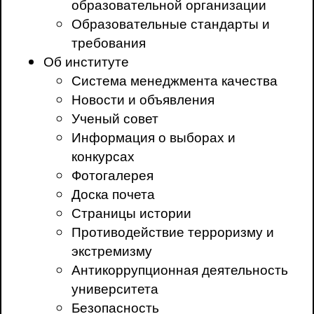
образовательной организации
Образовательные стандарты и
требования
Об институте
Система менеджмента качества
Новости и объявления
Ученый совет
Информация о выборах и
конкурсах
Фотогалерея
Доска почета
Страницы истории
Противодействие терроризму и
экстремизму
Антикоррупционная деятельность
университета
Безопасность