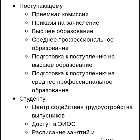
Поступающему
Приемная комиссия
Приказы на зачисление
Высшее образование
Среднее профессиональное
образование
Подготовка к поступлению на
высшее образование
Подготовка к поступлению на
среднее профессиональное
образование
Студенту
Центр содействия трудоустройства
выпусников
Доступ в ЭИОС
Расписание занятий и