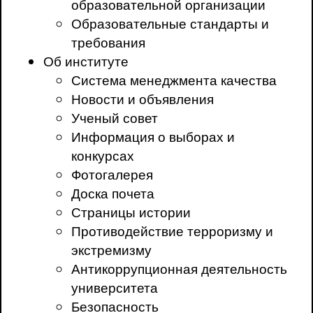
образовательной организации
Образовательные стандарты и
требования
Об институте
Система менеджмента качества
Новости и объявления
Ученый совет
Информация о выборах и
конкурсах
Фотогалерея
Доска почета
Страницы истории
Противодействие терроризму и
экстремизму
Антикоррупционная деятельность
университета
Безопасность