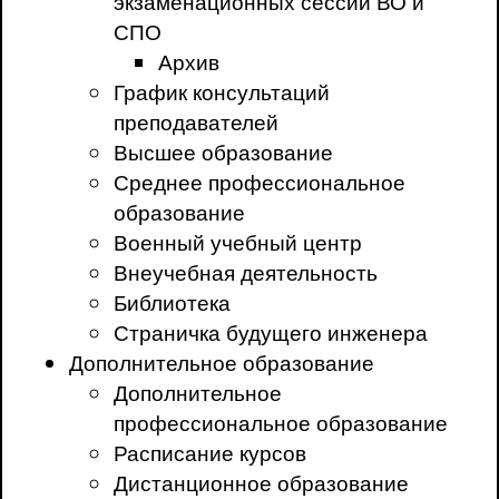
экзаменационных сессий ВО и
СПО
Архив
График консультаций
преподавателей
Высшее образование
Среднее профессиональное
образование
Военный учебный центр
Внеучебная деятельность
Библиотека
Страничка будущего инженера
Дополнительное образование
Дополнительное
профессиональное образование
Расписание курсов
Дистанционное образование