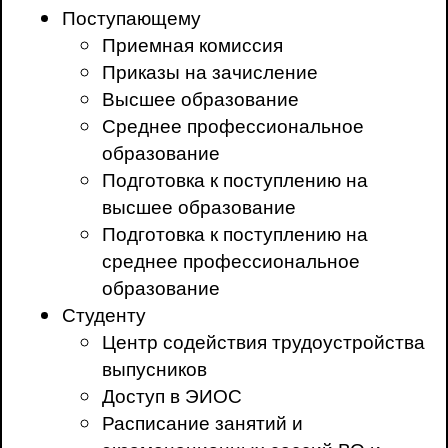
Поступающему
Приемная комиссия
Приказы на зачисление
Высшее образование
Среднее профессиональное
образование
Подготовка к поступлению на
высшее образование
Подготовка к поступлению на
среднее профессиональное
образование
Студенту
Центр содействия трудоустройства
выпусников
Доступ в ЭИОС
Расписание занятий и