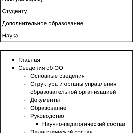
Студенту
Дополнительное образование
Наука
Главная
Сведения об ОО
Основные сведения
Структура и органы управления
образовательной организацией
Документы
Образование
Руководство
Научно-педагогический состав
Педагогический состав