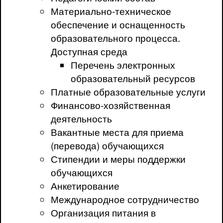
Материально-техническое
обеспечение и оснащенность
образовательного процесса.
Доступная среда
Перечень электронных
образовательный ресурсов
Платные образовательные услуги
Финансово-хозяйственная
деятельность
Вакантные места для приема
(перевода) обучающихся
Стипендии и меры поддержки
обучающихся
Анкетирование
Международное сотрудничество
Организация питания в