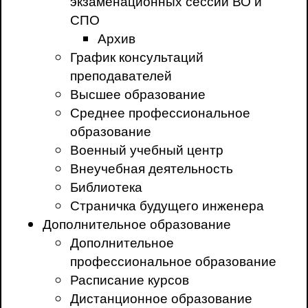
экзаменационных сессий ВО и
СПО
Архив
График консультаций
преподавателей
Высшее образование
Среднее профессиональное
образование
Военный учебный центр
Внеучебная деятельность
Библиотека
Страничка будущего инженера
Дополнительное образование
Дополнительное
профессиональное образование
Расписание курсов
Дистанционное образование