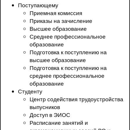
Поступающему
Приемная комиссия
Приказы на зачисление
Высшее образование
Среднее профессиональное
образование
Подготовка к поступлению на
высшее образование
Подготовка к поступлению на
среднее профессиональное
образование
Студенту
Центр содействия трудоустройства
выпусников
Доступ в ЭИОС
Расписание занятий и