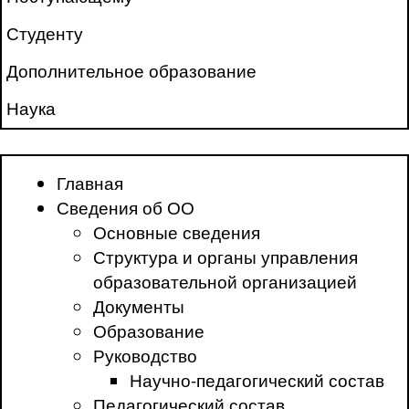
Студенту
Дополнительное образование
Наука
Главная
Сведения об ОО
Основные сведения
Структура и органы управления
образовательной организацией
Документы
Образование
Руководство
Научно-педагогический состав
Педагогический состав