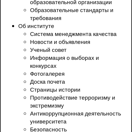
образовательной организации
Образовательные стандарты и
требования
Об институте
Система менеджмента качества
Новости и объявления
Ученый совет
Информация о выборах и
конкурсах
Фотогалерея
Доска почета
Страницы истории
Противодействие терроризму и
экстремизму
Антикоррупционная деятельность
университета
Безопасность