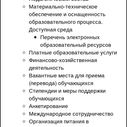
Материально-техническое
обеспечение и оснащенность
образовательного процесса.
Доступная среда
Перечень электронных
образовательный ресурсов
Платные образовательные услуги
Финансово-хозяйственная
деятельность
Вакантные места для приема
(перевода) обучающихся
Стипендии и меры поддержки
обучающихся
Анкетирование
Международное сотрудничество
Организация питания в