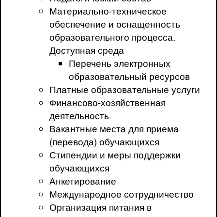
Материально-техническое
обеспечение и оснащенность
образовательного процесса.
Доступная среда
Перечень электронных
образовательный ресурсов
Платные образовательные услуги
Финансово-хозяйственная
деятельность
Вакантные места для приема
(перевода) обучающихся
Стипендии и меры поддержки
обучающихся
Анкетирование
Международное сотрудничество
Организация питания в