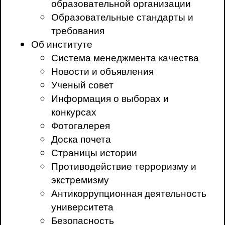
образовательной организации
Образовательные стандарты и
требования
Об институте
Система менеджмента качества
Новости и объявления
Ученый совет
Информация о выборах и
конкурсах
Фотогалерея
Доска почета
Страницы истории
Противодействие терроризму и
экстремизму
Антикоррупционная деятельность
университета
Безопасность