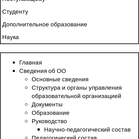
Студенту
Дополнительное образование
Наука
Главная
Сведения об ОО
Основные сведения
Структура и органы управления
образовательной организацией
Документы
Образование
Руководство
Научно-педагогический состав
Педагогический состав