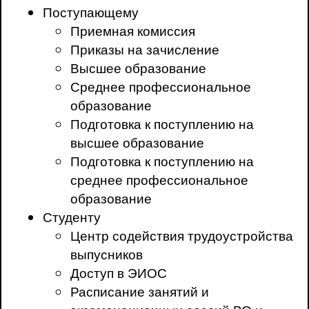
Поступающему
Приемная комиссия
Приказы на зачисление
Высшее образование
Среднее профессиональное
образование
Подготовка к поступлению на
высшее образование
Подготовка к поступлению на
среднее профессиональное
образование
Студенту
Центр содействия трудоустройства
выпусников
Доступ в ЭИОС
Расписание занятий и