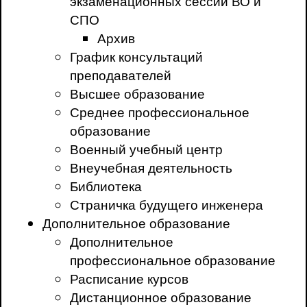
экзаменационных сессий ВО и
СПО
Архив
График консультаций
преподавателей
Высшее образование
Среднее профессиональное
образование
Военный учебный центр
Внеучебная деятельность
Библиотека
Страничка будущего инженера
Дополнительное образование
Дополнительное
профессиональное образование
Расписание курсов
Дистанционное образование