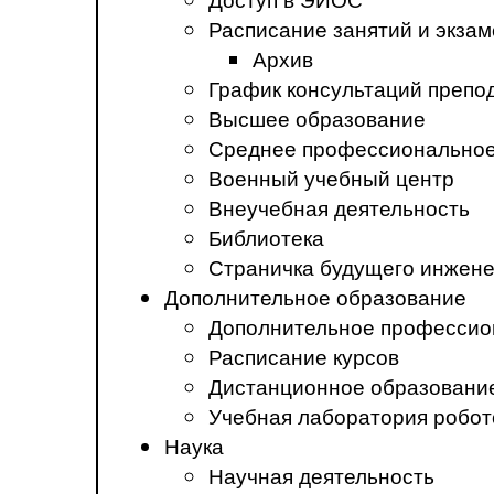
Расписание занятий и экза
Архив
График консультаций препо
Высшее образование
Среднее профессиональное
Военный учебный центр
Внеучебная деятельность
Библиотека
Страничка будущего инжен
Дополнительное образование
Дополнительное профессио
Расписание курсов
Дистанционное образовани
Учебная лаборатория робот
Наука
Научная деятельность