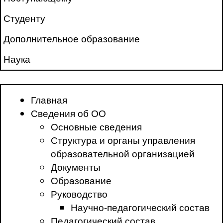
Студенту
Дополнительное образование
Наука
Главная
Сведения об ОО
Основные сведения
Структура и органы управления
образовательной организацией
Документы
Образование
Руководство
Научно-педагогический состав
Педагогический состав