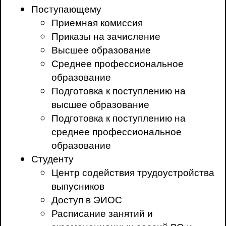
Поступающему
Приемная комиссия
Приказы на зачисление
Высшее образование
Среднее профессиональное
образование
Подготовка к поступлению на
высшее образование
Подготовка к поступлению на
среднее профессиональное
образование
Студенту
Центр содействия трудоустройства
выпусников
Доступ в ЭИОС
Расписание занятий и