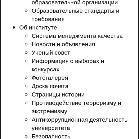
образовательной организации
Образовательные стандарты и
требования
Об институте
Система менеджмента качества
Новости и объявления
Ученый совет
Информация о выборах и
конкурсах
Фотогалерея
Доска почета
Страницы истории
Противодействие терроризму и
экстремизму
Антикоррупционная деятельность
университета
Безопасность