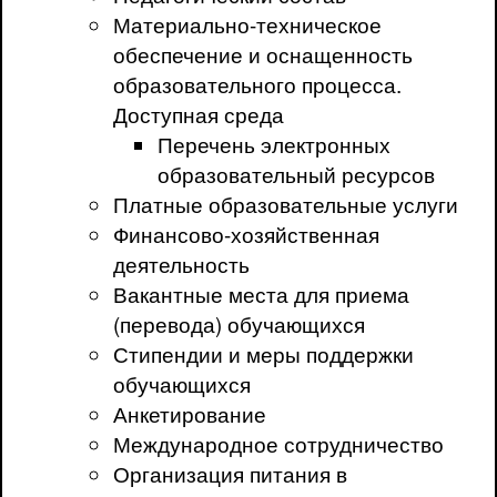
Материально-техническое
обеспечение и оснащенность
образовательного процесса.
Доступная среда
Перечень электронных
образовательный ресурсов
Платные образовательные услуги
Финансово-хозяйственная
деятельность
Вакантные места для приема
(перевода) обучающихся
Стипендии и меры поддержки
обучающихся
Анкетирование
Международное сотрудничество
Организация питания в