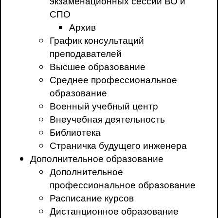
экзаменационных сессий ВО и
СПО
Архив
График консультаций
преподавателей
Высшее образование
Среднее профессиональное
образование
Военный учебный центр
Внеучебная деятельность
Библиотека
Страничка будущего инженера
Дополнительное образование
Дополнительное
профессиональное образование
Расписание курсов
Дистанционное образование