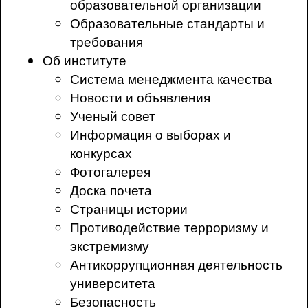
образовательной организации
Образовательные стандарты и
требования
Об институте
Система менеджмента качества
Новости и объявления
Ученый совет
Информация о выборах и
конкурсах
Фотогалерея
Доска почета
Страницы истории
Противодействие терроризму и
экстремизму
Антикоррупционная деятельность
университета
Безопасность