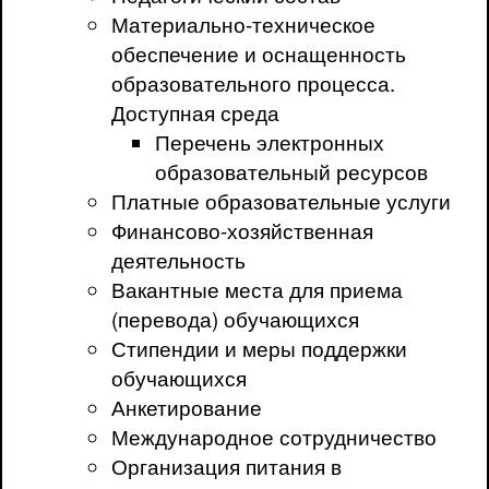
Материально-техническое
обеспечение и оснащенность
образовательного процесса.
Доступная среда
Перечень электронных
образовательный ресурсов
Платные образовательные услуги
Финансово-хозяйственная
деятельность
Вакантные места для приема
(перевода) обучающихся
Стипендии и меры поддержки
обучающихся
Анкетирование
Международное сотрудничество
Организация питания в