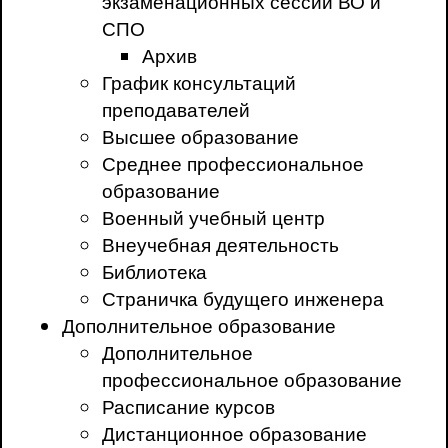
экзаменационных сессий ВО и
СПО
Архив
График консультаций
преподавателей
Высшее образование
Среднее профессиональное
образование
Военный учебный центр
Внеучебная деятельность
Библиотека
Страничка будущего инженера
Дополнительное образование
Дополнительное
профессиональное образование
Расписание курсов
Дистанционное образование