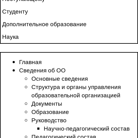
Студенту
Дополнительное образование
Наука
Главная
Сведения об ОО
Основные сведения
Структура и органы управления
образовательной организацией
Документы
Образование
Руководство
Научно-педагогический состав
Педагогический состав