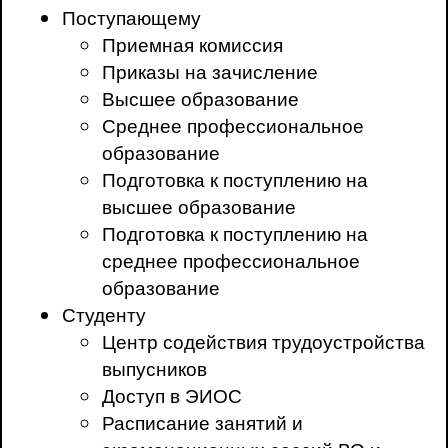
Поступающему
Приемная комиссия
Приказы на зачисление
Высшее образование
Среднее профессиональное
образование
Подготовка к поступлению на
высшее образование
Подготовка к поступлению на
среднее профессиональное
образование
Студенту
Центр содействия трудоустройства
выпусников
Доступ в ЭИОС
Расписание занятий и