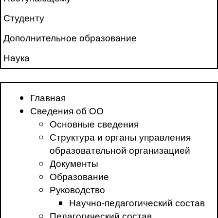
Студенту
Дополнительное образование
Наука
Главная
Сведения об ОО
Основные сведения
Структура и органы управления
образовательной организацией
Документы
Образование
Руководство
Научно-педагогический состав
Педагогический состав