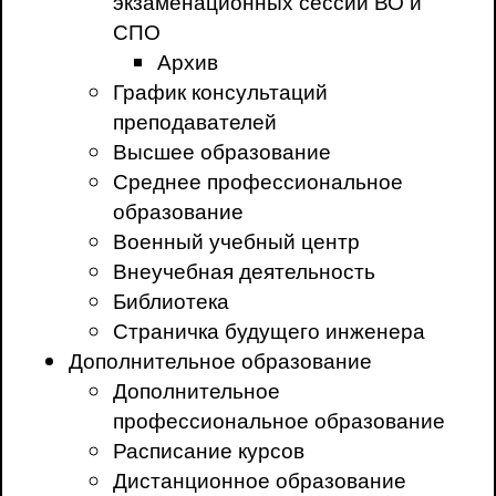
экзаменационных сессий ВО и
СПО
Архив
График консультаций
преподавателей
Высшее образование
Среднее профессиональное
образование
Военный учебный центр
Внеучебная деятельность
Библиотека
Страничка будущего инженера
Дополнительное образование
Дополнительное
профессиональное образование
Расписание курсов
Дистанционное образование