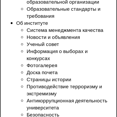
образовательной организации
Образовательные стандарты и
требования
Об институте
Система менеджмента качества
Новости и объявления
Ученый совет
Информация о выборах и
конкурсах
Фотогалерея
Доска почета
Страницы истории
Противодействие терроризму и
экстремизму
Антикоррупционная деятельность
университета
Безопасность