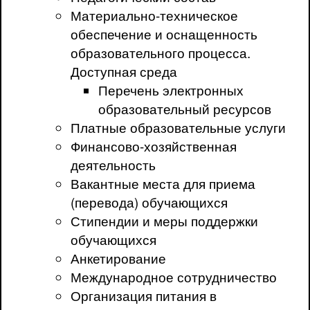
Материально-техническое
обеспечение и оснащенность
образовательного процесса.
Доступная среда
Перечень электронных
образовательный ресурсов
Платные образовательные услуги
Финансово-хозяйственная
деятельность
Вакантные места для приема
(перевода) обучающихся
Стипендии и меры поддержки
обучающихся
Анкетирование
Международное сотрудничество
Организация питания в