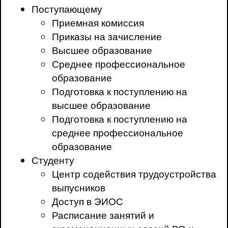
Поступающему
Приемная комиссия
Приказы на зачисление
Высшее образование
Среднее профессиональное
образование
Подготовка к поступлению на
высшее образование
Подготовка к поступлению на
среднее профессиональное
образование
Студенту
Центр содействия трудоустройства
выпусников
Доступ в ЭИОС
Расписание занятий и