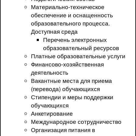
Материально-техническое
обеспечение и оснащенность
образовательного процесса.
Доступная среда
Перечень электронных
образовательный ресурсов
Платные образовательные услуги
Финансово-хозяйственная
деятельность
Вакантные места для приема
(перевода) обучающихся
Стипендии и меры поддержки
обучающихся
Анкетирование
Международное сотрудничество
Организация питания в