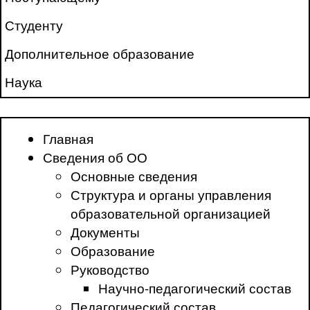
Студенту
Дополнительное образование
Наука
Главная
Сведения об ОО
Основные сведения
Структура и органы управления
образовательной организацией
Документы
Образование
Руководство
Научно-педагогический состав
Педагогический состав