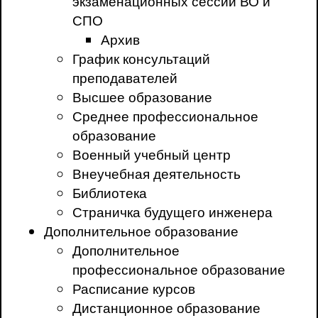
экзаменационных сессий ВО и
СПО
Архив
График консультаций
преподавателей
Высшее образование
Среднее профессиональное
образование
Военный учебный центр
Внеучебная деятельность
Библиотека
Страничка будущего инженера
Дополнительное образование
Дополнительное
профессиональное образование
Расписание курсов
Дистанционное образование