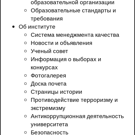
образовательной организации
Образовательные стандарты и
требования
Об институте
Система менеджмента качества
Новости и объявления
Ученый совет
Информация о выборах и
конкурсах
Фотогалерея
Доска почета
Страницы истории
Противодействие терроризму и
экстремизму
Антикоррупционная деятельность
университета
Безопасность