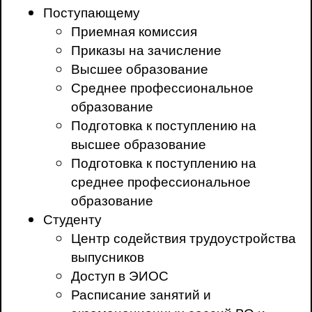
Поступающему
Приемная комиссия
Приказы на зачисление
Высшее образование
Среднее профессиональное
образование
Подготовка к поступлению на
высшее образование
Подготовка к поступлению на
среднее профессиональное
образование
Студенту
Центр содействия трудоустройства
выпусников
Доступ в ЭИОС
Расписание занятий и