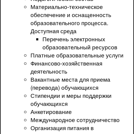
Материально-техническое
обеспечение и оснащенность
образовательного процесса.
Доступная среда
Перечень электронных
образовательный ресурсов
Платные образовательные услуги
Финансово-хозяйственная
деятельность
Вакантные места для приема
(перевода) обучающихся
Стипендии и меры поддержки
обучающихся
Анкетирование
Международное сотрудничество
Организация питания в