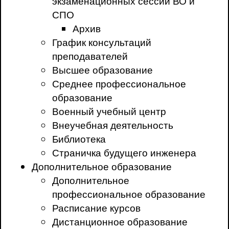
экзаменационных сессий ВО и
СПО
Архив
График консультаций
преподавателей
Высшее образование
Среднее профессиональное
образование
Военный учебный центр
Внеучебная деятельность
Библиотека
Страничка будущего инженера
Дополнительное образование
Дополнительное
профессиональное образование
Расписание курсов
Дистанционное образование