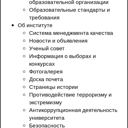
образовательной организации
Образовательные стандарты и
требования
Об институте
Система менеджмента качества
Новости и объявления
Ученый совет
Информация о выборах и
конкурсах
Фотогалерея
Доска почета
Страницы истории
Противодействие терроризму и
экстремизму
Антикоррупционная деятельность
университета
Безопасность