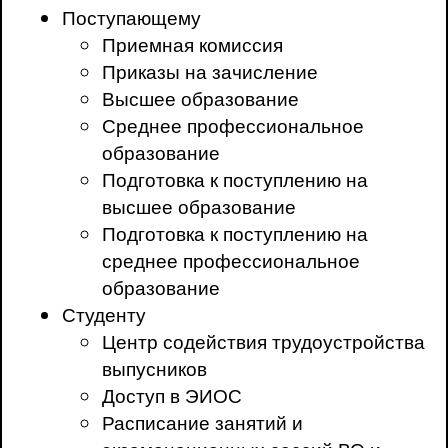
Поступающему
Приемная комиссия
Приказы на зачисление
Высшее образование
Среднее профессиональное
образование
Подготовка к поступлению на
высшее образование
Подготовка к поступлению на
среднее профессиональное
образование
Студенту
Центр содействия трудоустройства
выпусников
Доступ в ЭИОС
Расписание занятий и