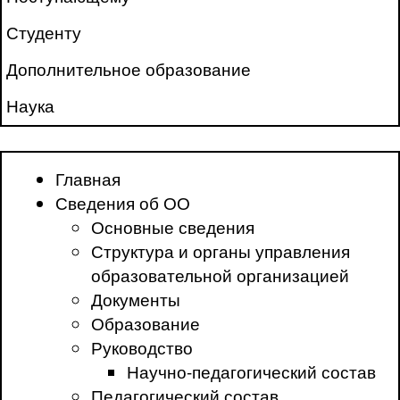
Студенту
Дополнительное образование
Наука
Главная
Сведения об ОО
Основные сведения
Структура и органы управления
образовательной организацией
Документы
Образование
Руководство
Научно-педагогический состав
Педагогический состав