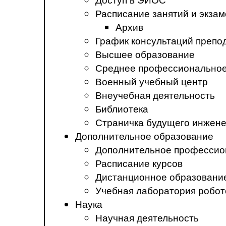
Расписание занятий и экза
Архив
График консультаций препо
Высшее образование
Среднее профессиональное
Военный учебный центр
Внеучебная деятельность
Библиотека
Страничка будущего инжен
Дополнительное образование
Дополнительное профессио
Расписание курсов
Дистанционное образовани
Учебная лаборатория робот
Наука
Научная деятельность