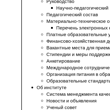
Руководство
Научно-педагогический
Педагогический состав
Материально-техническое о
Перечень электронных 
Платные образовательные 
Финансово-хозяйственная д
Вакантные места для прием
Стипендии и меры поддерж
Анкетирование
Международное сотрудниче
Организация питания в обр
Образовательные стандарт
Об институте
Система менеджмента каче
Новости и объявления
Ученый совет