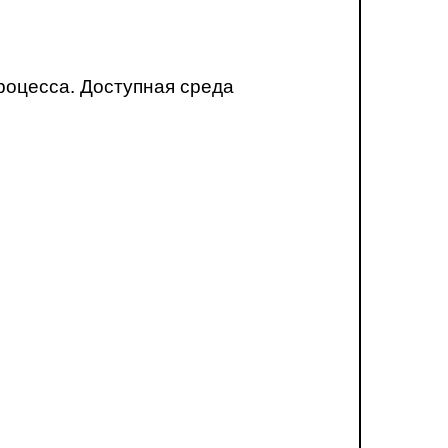
роцесса. Доступная среда