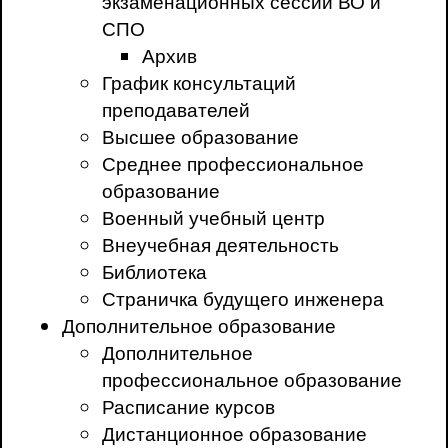
экзаменационных сессий ВО и
СПО
Архив
График консультаций
преподавателей
Высшее образование
Среднее профессиональное
образование
Военный учебный центр
Внеучебная деятельность
Библиотека
Страничка будущего инженера
Дополнительное образование
Дополнительное
профессиональное образование
Расписание курсов
Дистанционное образование