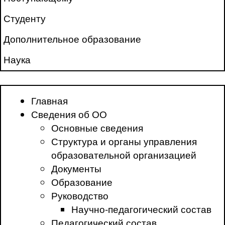
Студенту
Дополнительное образование
Наука
Главная
Сведения об ОО
Основные сведения
Структура и органы управления
образовательной организацией
Документы
Образование
Руководство
Научно-педагогический состав
Педагогический состав