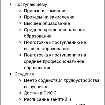
Поступающему
Приемная комиссия
Приказы на зачисление
Высшее образование
Среднее профессиональное
образование
Подготовка к поступлению на
высшее образование
Подготовка к поступлению на
среднее профессиональное
образование
Студенту
Центр содействия трудоустройства
выпусников
Доступ в ЭИОС
Расписание занятий и