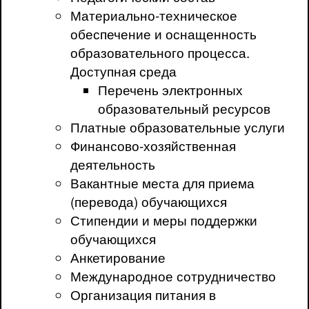
Материально-техническое
обеспечение и оснащенность
образовательного процесса.
Доступная среда
Перечень электронных
образовательный ресурсов
Платные образовательные услуги
Финансово-хозяйственная
деятельность
Вакантные места для приема
(перевода) обучающихся
Стипендии и меры поддержки
обучающихся
Анкетирование
Международное сотрудничество
Организация питания в