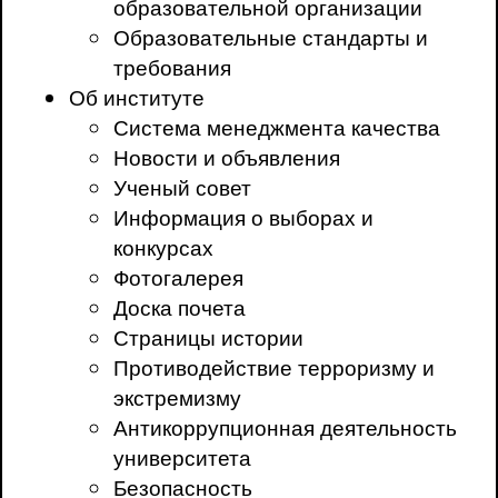
образовательной организации
Образовательные стандарты и
требования
Об институте
Система менеджмента качества
Новости и объявления
Ученый совет
Информация о выборах и
конкурсах
Фотогалерея
Доска почета
Страницы истории
Противодействие терроризму и
экстремизму
Антикоррупционная деятельность
университета
Безопасность