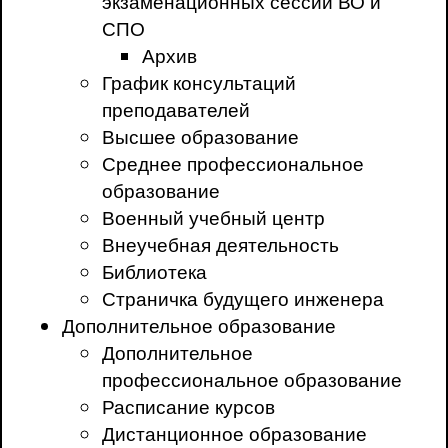
экзаменационных сессий ВО и
СПО
Архив
График консультаций
преподавателей
Высшее образование
Среднее профессиональное
образование
Военный учебный центр
Внеучебная деятельность
Библиотека
Страничка будущего инженера
Дополнительное образование
Дополнительное
профессиональное образование
Расписание курсов
Дистанционное образование