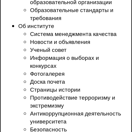
образовательной организации
Образовательные стандарты и
требования
Об институте
Система менеджмента качества
Новости и объявления
Ученый совет
Информация о выборах и
конкурсах
Фотогалерея
Доска почета
Страницы истории
Противодействие терроризму и
экстремизму
Антикоррупционная деятельность
университета
Безопасность