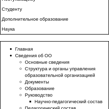
Студенту
Дополнительное образование
Наука
Главная
Сведения об ОО
Основные сведения
Структура и органы управления
образовательной организацией
Документы
Образование
Руководство
Научно-педагогический состав
Педагогический состав