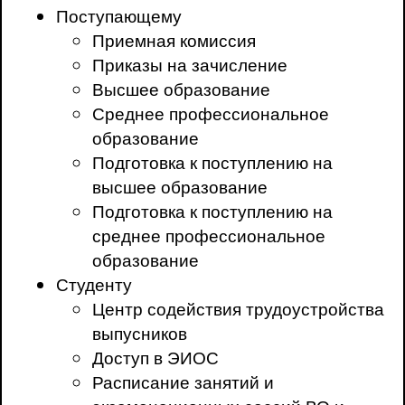
Поступающему
Приемная комиссия
Приказы на зачисление
Высшее образование
Среднее профессиональное
образование
Подготовка к поступлению на
высшее образование
Подготовка к поступлению на
среднее профессиональное
образование
Студенту
Центр содействия трудоустройства
выпусников
Доступ в ЭИОС
Расписание занятий и