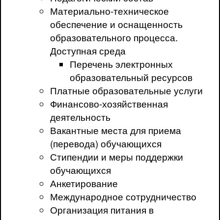
Материально-техническое
обеспечение и оснащенность
образовательного процесса.
Доступная среда
Перечень электронных
образовательный ресурсов
Платные образовательные услуги
Финансово-хозяйственная
деятельность
Вакантные места для приема
(перевода) обучающихся
Стипендии и меры поддержки
обучающихся
Анкетирование
Международное сотрудничество
Организация питания в