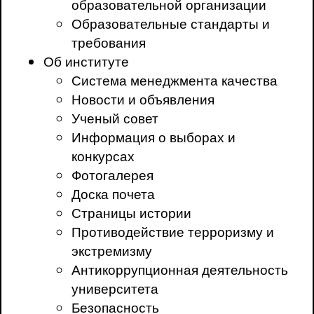
образовательной организации
Образовательные стандарты и
требования
Об институте
Система менеджмента качества
Новости и объявления
Ученый совет
Информация о выборах и
конкурсах
Фотогалерея
Доска почета
Страницы истории
Противодействие терроризму и
экстремизму
Антикоррупционная деятельность
университета
Безопасность