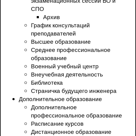
экзаменационных сессий ВО и
СПО
Архив
График консультаций
преподавателей
Высшее образование
Среднее профессиональное
образование
Военный учебный центр
Внеучебная деятельность
Библиотека
Страничка будущего инженера
Дополнительное образование
Дополнительное
профессиональное образование
Расписание курсов
Дистанционное образование