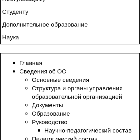
Студенту
Дополнительное образование
Наука
Главная
Сведения об ОО
Основные сведения
Структура и органы управления
образовательной организацией
Документы
Образование
Руководство
Научно-педагогический состав
Педагогический состав