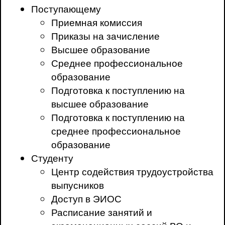
Поступающему
Приемная комиссия
Приказы на зачисление
Высшее образование
Среднее профессиональное
образование
Подготовка к поступлению на
высшее образование
Подготовка к поступлению на
среднее профессиональное
образование
Студенту
Центр содействия трудоустройства
выпусников
Доступ в ЭИОС
Расписание занятий и