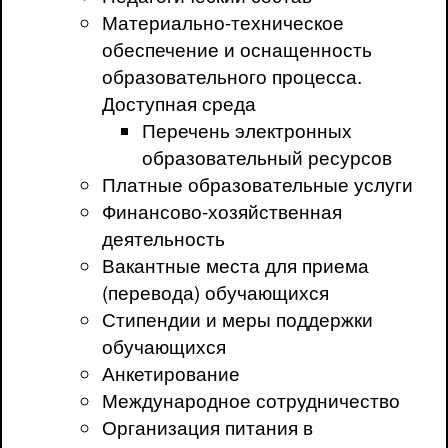
Материально-техническое
обеспечение и оснащенность
образовательного процесса.
Доступная среда
Перечень электронных
образовательный ресурсов
Платные образовательные услуги
Финансово-хозяйственная
деятельность
Вакантные места для приема
(перевода) обучающихся
Стипендии и меры поддержки
обучающихся
Анкетирование
Международное сотрудничество
Организация питания в