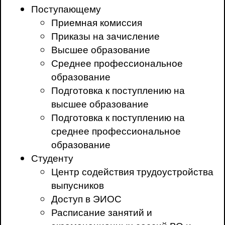
Поступающему
Приемная комиссия
Приказы на зачисление
Высшее образование
Среднее профессиональное
образование
Подготовка к поступлению на
высшее образование
Подготовка к поступлению на
среднее профессиональное
образование
Студенту
Центр содействия трудоустройства
выпусников
Доступ в ЭИОС
Расписание занятий и