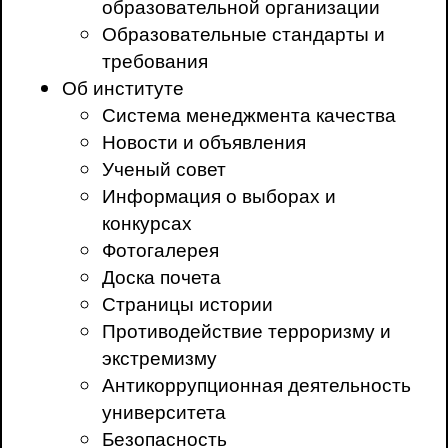
образовательной организации
Образовательные стандарты и
требования
Об институте
Система менеджмента качества
Новости и объявления
Ученый совет
Информация о выборах и
конкурсах
Фотогалерея
Доска почета
Страницы истории
Противодействие терроризму и
экстремизму
Антикоррупционная деятельность
университета
Безопасность