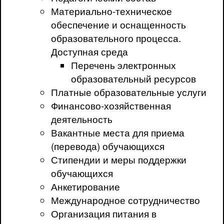
Материально-техническое
обеспечение и оснащенность
образовательного процесса.
Доступная среда
Перечень электронных
образовательный ресурсов
Платные образовательные услуги
Финансово-хозяйственная
деятельность
Вакантные места для приема
(перевода) обучающихся
Стипендии и меры поддержки
обучающихся
Анкетирование
Международное сотрудничество
Организация питания в