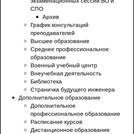
экзаменационных сессий ВО и
СПО
Архив
График консультаций
преподавателей
Высшее образование
Среднее профессиональное
образование
Военный учебный центр
Внеучебная деятельность
Библиотека
Страничка будущего инженера
Дополнительное образование
Дополнительное
профессиональное образование
Расписание курсов
Дистанционное образование