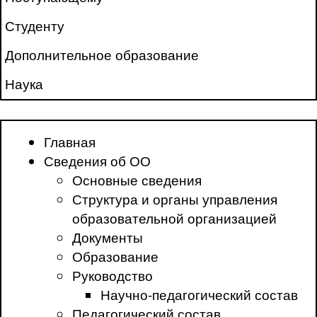
Студенту
Дополнительное образование
Наука
Главная
Сведения об ОО
Основные сведения
Структура и органы управления
образовательной организацией
Документы
Образование
Руководство
Научно-педагогический состав
Педагогический состав