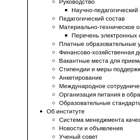
Руководство
Научно-педагогический
Педагогический состав
Материально-техническое о
Перечень электронных 
Платные образовательные 
Финансово-хозяйственная д
Вакантные места для прием
Стипендии и меры поддерж
Анкетирование
Международное сотрудниче
Организация питания в обр
Образовательные стандарт
Об институте
Система менеджмента каче
Новости и объявления
Ученый совет