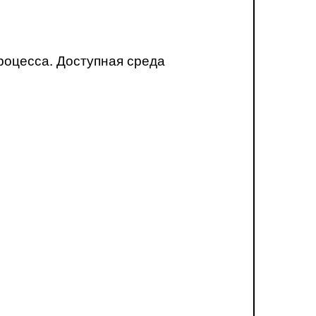
роцесса. Доступная среда