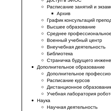
Расписание занятий и экза
Архив
График консультаций препо
Высшее образование
Среднее профессиональное
Военный учебный центр
Внеучебная деятельность
Библиотека
Страничка будущего инжен
Дополнительное образование
Дополнительное профессио
Расписание курсов
Дистанционное образовани
Учебная лаборатория робот
Наука
Научная деятельность