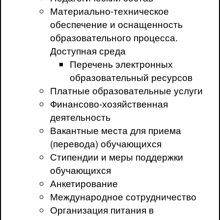
Материально-техническое
обеспечение и оснащенность
образовательного процесса.
Доступная среда
Перечень электронных
образовательный ресурсов
Платные образовательные услуги
Финансово-хозяйственная
деятельность
Вакантные места для приема
(перевода) обучающихся
Стипендии и меры поддержки
обучающихся
Анкетирование
Международное сотрудничество
Организация питания в