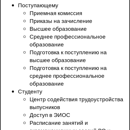
Поступающему
Приемная комиссия
Приказы на зачисление
Высшее образование
Среднее профессиональное
образование
Подготовка к поступлению на
высшее образование
Подготовка к поступлению на
среднее профессиональное
образование
Студенту
Центр содействия трудоустройства
выпусников
Доступ в ЭИОС
Расписание занятий и