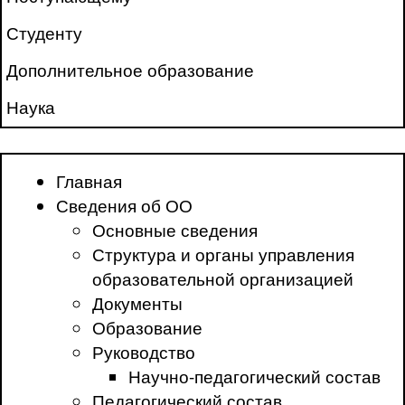
Студенту
Дополнительное образование
Наука
Главная
Сведения об ОО
Основные сведения
Структура и органы управления
образовательной организацией
Документы
Образование
Руководство
Научно-педагогический состав
Педагогический состав