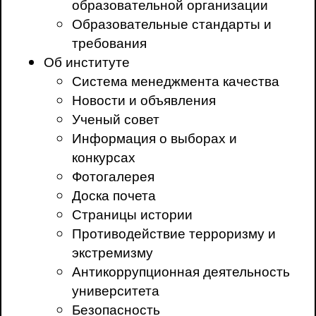
образовательной организации
Образовательные стандарты и
требования
Об институте
Система менеджмента качества
Новости и объявления
Ученый совет
Информация о выборах и
конкурсах
Фотогалерея
Доска почета
Страницы истории
Противодействие терроризму и
экстремизму
Антикоррупционная деятельность
университета
Безопасность