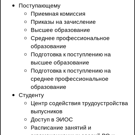
Поступающему
Приемная комиссия
Приказы на зачисление
Высшее образование
Среднее профессиональное
образование
Подготовка к поступлению на
высшее образование
Подготовка к поступлению на
среднее профессиональное
образование
Студенту
Центр содействия трудоустройства
выпусников
Доступ в ЭИОС
Расписание занятий и