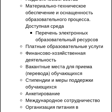
Материально-техническое
обеспечение и оснащенность
образовательного процесса.
Доступная среда
Перечень электронных
образовательный ресурсов
Платные образовательные услуги
Финансово-хозяйственная
деятельность
Вакантные места для приема
(перевода) обучающихся
Стипендии и меры поддержки
обучающихся
Анкетирование
Международное сотрудничество
Организация питания в