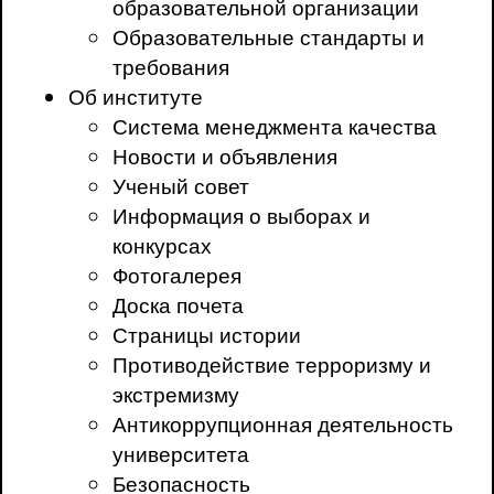
образовательной организации
Образовательные стандарты и
требования
Об институте
Система менеджмента качества
Новости и объявления
Ученый совет
Информация о выборах и
конкурсах
Фотогалерея
Доска почета
Страницы истории
Противодействие терроризму и
экстремизму
Антикоррупционная деятельность
университета
Безопасность