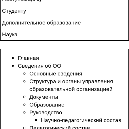
Студенту
Дополнительное образование
Наука
Главная
Сведения об ОО
Основные сведения
Структура и органы управления
образовательной организацией
Документы
Образование
Руководство
Научно-педагогический состав
Педагогический состав