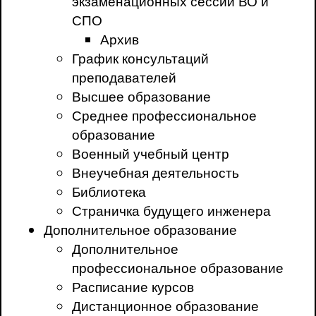
экзаменационных сессий ВО и
СПО
Архив
График консультаций
преподавателей
Высшее образование
Среднее профессиональное
образование
Военный учебный центр
Внеучебная деятельность
Библиотека
Страничка будущего инженера
Дополнительное образование
Дополнительное
профессиональное образование
Расписание курсов
Дистанционное образование