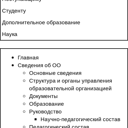
Студенту
Дополнительное образование
Наука
Главная
Сведения об ОО
Основные сведения
Структура и органы управления
образовательной организацией
Документы
Образование
Руководство
Научно-педагогический состав
Педагогический состав