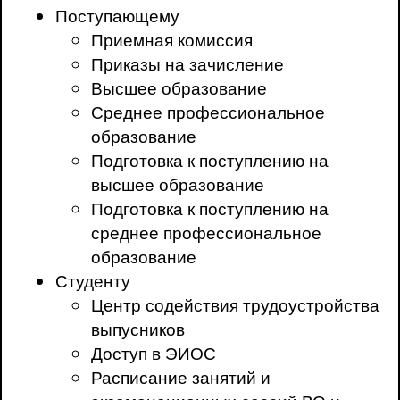
Поступающему
Приемная комиссия
Приказы на зачисление
Высшее образование
Среднее профессиональное
образование
Подготовка к поступлению на
высшее образование
Подготовка к поступлению на
среднее профессиональное
образование
Студенту
Центр содействия трудоустройства
выпусников
Доступ в ЭИОС
Расписание занятий и