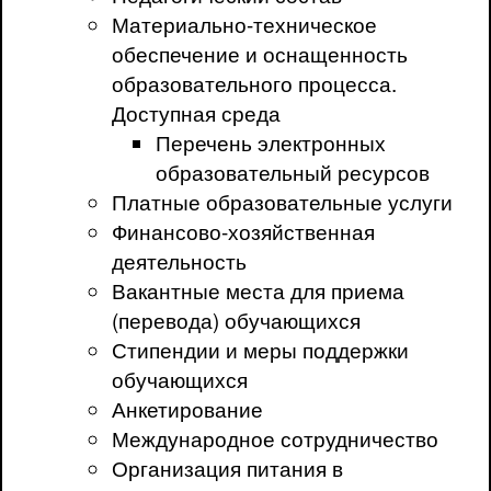
Материально-техническое
обеспечение и оснащенность
образовательного процесса.
Доступная среда
Перечень электронных
образовательный ресурсов
Платные образовательные услуги
Финансово-хозяйственная
деятельность
Вакантные места для приема
(перевода) обучающихся
Стипендии и меры поддержки
обучающихся
Анкетирование
Международное сотрудничество
Организация питания в