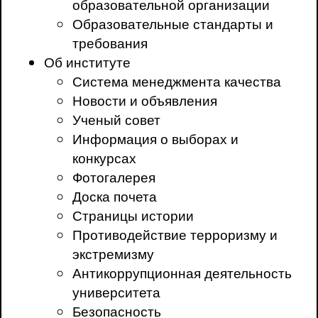
образовательной организации
Образовательные стандарты и
требования
Об институте
Система менеджмента качества
Новости и объявления
Ученый совет
Информация о выборах и
конкурсах
Фотогалерея
Доска почета
Страницы истории
Противодействие терроризму и
экстремизму
Антикоррупционная деятельность
университета
Безопасность