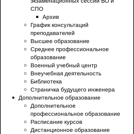
экзаменационных сессий ВО и
СПО
Архив
График консультаций
преподавателей
Высшее образование
Среднее профессиональное
образование
Военный учебный центр
Внеучебная деятельность
Библиотека
Страничка будущего инженера
Дополнительное образование
Дополнительное
профессиональное образование
Расписание курсов
Дистанционное образование