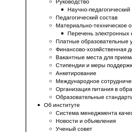
Руководство
Научно-педагогический
Педагогический состав
Материально-техническое о
Перечень электронных 
Платные образовательные 
Финансово-хозяйственная д
Вакантные места для прием
Стипендии и меры поддерж
Анкетирование
Международное сотрудниче
Организация питания в обр
Образовательные стандарт
Об институте
Система менеджмента каче
Новости и объявления
Ученый совет