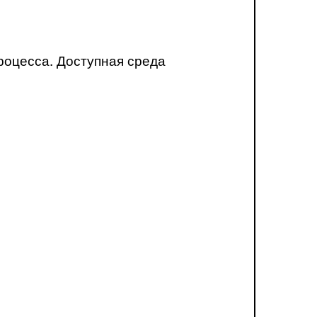
роцесса. Доступная среда