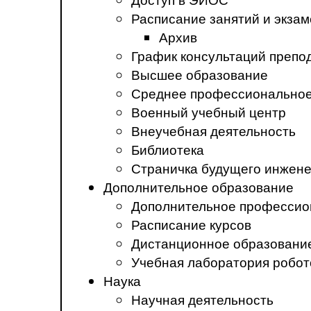
Расписание занятий и экза
Архив
График консультаций препо
Высшее образование
Среднее профессиональное
Военный учебный центр
Внеучебная деятельность
Библиотека
Страничка будущего инжен
Дополнительное образование
Дополнительное профессио
Расписание курсов
Дистанционное образовани
Учебная лаборатория робот
Наука
Научная деятельность