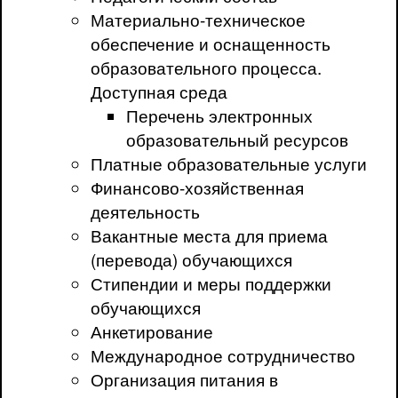
Материально-техническое
обеспечение и оснащенность
образовательного процесса.
Доступная среда
Перечень электронных
образовательный ресурсов
Платные образовательные услуги
Финансово-хозяйственная
деятельность
Вакантные места для приема
(перевода) обучающихся
Стипендии и меры поддержки
обучающихся
Анкетирование
Международное сотрудничество
Организация питания в