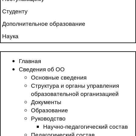
Студенту
Дополнительное образование
Наука
Главная
Сведения об ОО
Основные сведения
Структура и органы управления
образовательной организацией
Документы
Образование
Руководство
Научно-педагогический состав
Педагогический состав