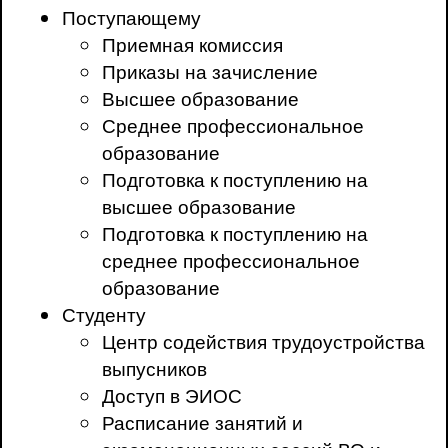
Поступающему
Приемная комиссия
Приказы на зачисление
Высшее образование
Среднее профессиональное
образование
Подготовка к поступлению на
высшее образование
Подготовка к поступлению на
среднее профессиональное
образование
Студенту
Центр содействия трудоустройства
выпусников
Доступ в ЭИОС
Расписание занятий и