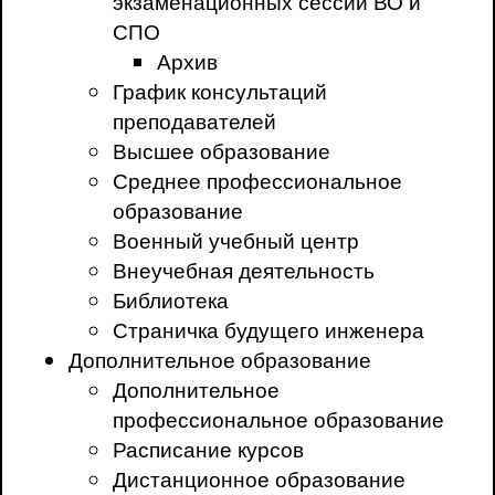
экзаменационных сессий ВО и
СПО
Архив
График консультаций
преподавателей
Высшее образование
Среднее профессиональное
образование
Военный учебный центр
Внеучебная деятельность
Библиотека
Страничка будущего инженера
Дополнительное образование
Дополнительное
профессиональное образование
Расписание курсов
Дистанционное образование