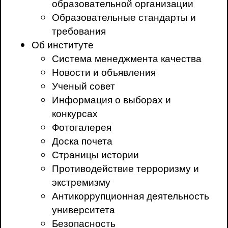
образовательной организации
Образовательные стандарты и
требования
Об институте
Система менеджмента качества
Новости и объявления
Ученый совет
Информация о выборах и
конкурсах
Фотогалерея
Доска почета
Страницы истории
Противодействие терроризму и
экстремизму
Антикоррупционная деятельность
университета
Безопасность