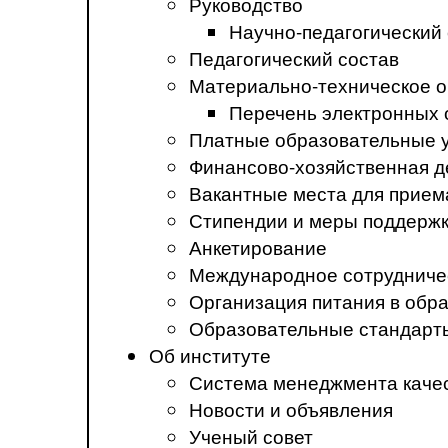
Руководство
Научно-педагогический
Педагогический состав
Материально-техническое о
Перечень электронных 
Платные образовательные 
Финансово-хозяйственная д
Вакантные места для прием
Стипендии и меры поддерж
Анкетирование
Международное сотрудниче
Организация питания в обр
Образовательные стандарт
Об институте
Система менеджмента каче
Новости и объявления
Ученый совет