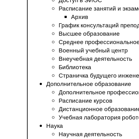
Расписание занятий и экза
Архив
График консультаций препо
Высшее образование
Среднее профессиональное
Военный учебный центр
Внеучебная деятельность
Библиотека
Страничка будущего инжен
Дополнительное образование
Дополнительное профессио
Расписание курсов
Дистанционное образовани
Учебная лаборатория робот
Наука
Научная деятельность