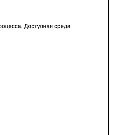
роцесса. Доступная среда