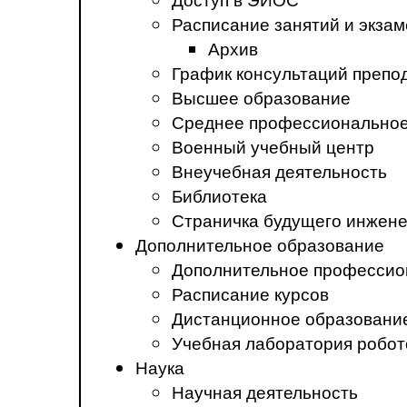
Расписание занятий и экза
Архив
График консультаций препо
Высшее образование
Среднее профессиональное
Военный учебный центр
Внеучебная деятельность
Библиотека
Страничка будущего инжен
Дополнительное образование
Дополнительное профессио
Расписание курсов
Дистанционное образовани
Учебная лаборатория робот
Наука
Научная деятельность