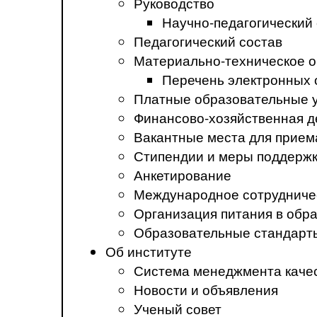
Руководство
Научно-педагогический
Педагогический состав
Материально-техническое о
Перечень электронных 
Платные образовательные 
Финансово-хозяйственная д
Вакантные места для прием
Стипендии и меры поддерж
Анкетирование
Международное сотрудниче
Организация питания в обр
Образовательные стандарт
Об институте
Система менеджмента каче
Новости и объявления
Ученый совет