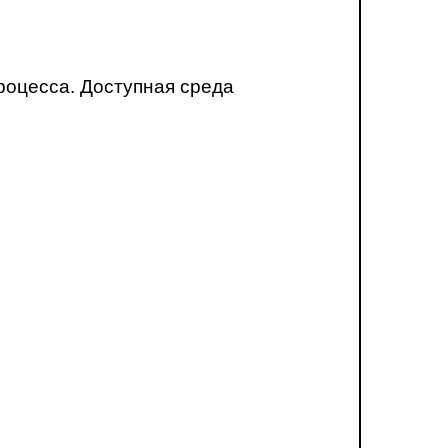
роцесса. Доступная среда