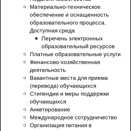
Материально-техническое
обеспечение и оснащенность
образовательного процесса.
Доступная среда
Перечень электронных
образовательный ресурсов
Платные образовательные услуги
Финансово-хозяйственная
деятельность
Вакантные места для приема
(перевода) обучающихся
Стипендии и меры поддержки
обучающихся
Анкетирование
Международное сотрудничество
Организация питания в