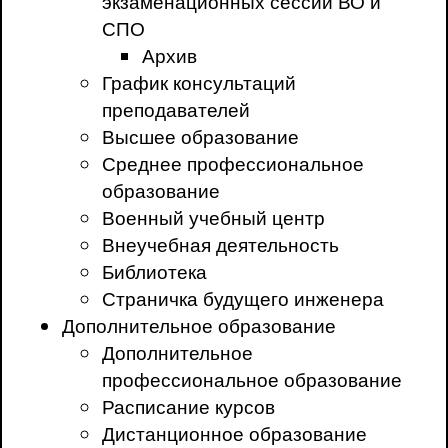
экзаменационных сессий ВО и
СПО
Архив
График консультаций
преподавателей
Высшее образование
Среднее профессиональное
образование
Военный учебный центр
Внеучебная деятельность
Библиотека
Страничка будущего инженера
Дополнительное образование
Дополнительное
профессиональное образование
Расписание курсов
Дистанционное образование