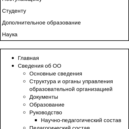
Студенту
Дополнительное образование
Наука
Главная
Сведения об ОО
Основные сведения
Структура и органы управления
образовательной организацией
Документы
Образование
Руководство
Научно-педагогический состав
Педагогический состав