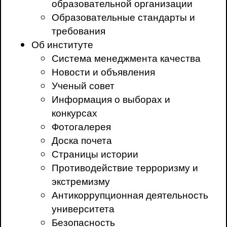
образовательной организации
Образовательные стандарты и
требования
Об институте
Система менеджмента качества
Новости и объявления
Ученый совет
Информация о выборах и
конкурсах
Фотогалерея
Доска почета
Страницы истории
Противодействие терроризму и
экстремизму
Антикоррупционная деятельность
университета
Безопасность