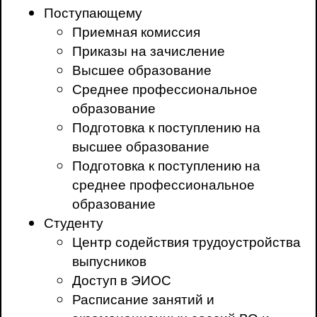
Поступающему
Приемная комиссия
Приказы на зачисление
Высшее образование
Среднее профессиональное
образование
Подготовка к поступлению на
высшее образование
Подготовка к поступлению на
среднее профессиональное
образование
Студенту
Центр содействия трудоустройства
выпусников
Доступ в ЭИОС
Расписание занятий и