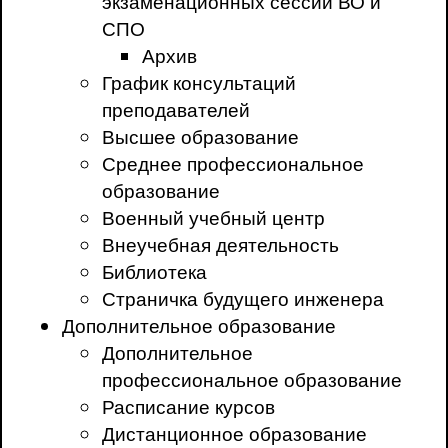
экзаменационных сессий ВО и
СПО
Архив
График консультаций
преподавателей
Высшее образование
Среднее профессиональное
образование
Военный учебный центр
Внеучебная деятельность
Библиотека
Страничка будущего инженера
Дополнительное образование
Дополнительное
профессиональное образование
Расписание курсов
Дистанционное образование