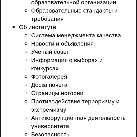
образовательной организации
Образовательные стандарты и
требования
Об институте
Система менеджмента качества
Новости и объявления
Ученый совет
Информация о выборах и
конкурсах
Фотогалерея
Доска почета
Страницы истории
Противодействие терроризму и
экстремизму
Антикоррупционная деятельность
университета
Безопасность