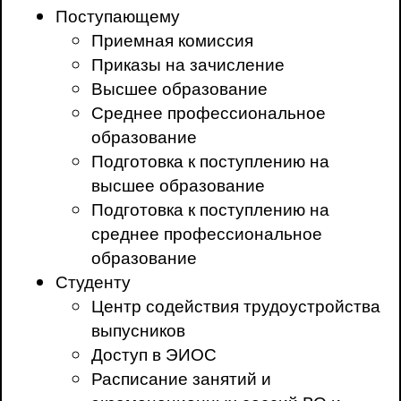
Поступающему
Приемная комиссия
Приказы на зачисление
Высшее образование
Среднее профессиональное
образование
Подготовка к поступлению на
высшее образование
Подготовка к поступлению на
среднее профессиональное
образование
Студенту
Центр содействия трудоустройства
выпусников
Доступ в ЭИОС
Расписание занятий и