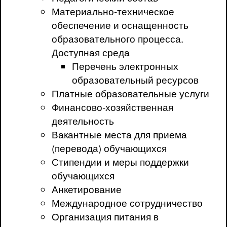
Материально-техническое
обеспечение и оснащенность
образовательного процесса.
Доступная среда
Перечень электронных
образовательный ресурсов
Платные образовательные услуги
Финансово-хозяйственная
деятельность
Вакантные места для приема
(перевода) обучающихся
Стипендии и меры поддержки
обучающихся
Анкетирование
Международное сотрудничество
Организация питания в