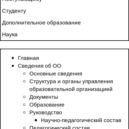
Студенту
Дополнительное образование
Наука
Главная
Сведения об ОО
Основные сведения
Структура и органы управления
образовательной организацией
Документы
Образование
Руководство
Научно-педагогический состав
Педагогический состав