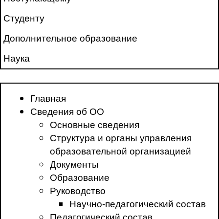
Студенту
Дополнительное образование
Наука
Главная
Сведения об ОО
Основные сведения
Структура и органы управления
образовательной организацией
Документы
Образование
Руководство
Научно-педагогический состав
Педагогический состав