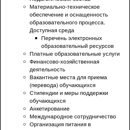
Материально-техническое
обеспечение и оснащенность
образовательного процесса.
Доступная среда
Перечень электронных
образовательный ресурсов
Платные образовательные услуги
Финансово-хозяйственная
деятельность
Вакантные места для приема
(перевода) обучающихся
Стипендии и меры поддержки
обучающихся
Анкетирование
Международное сотрудничество
Организация питания в