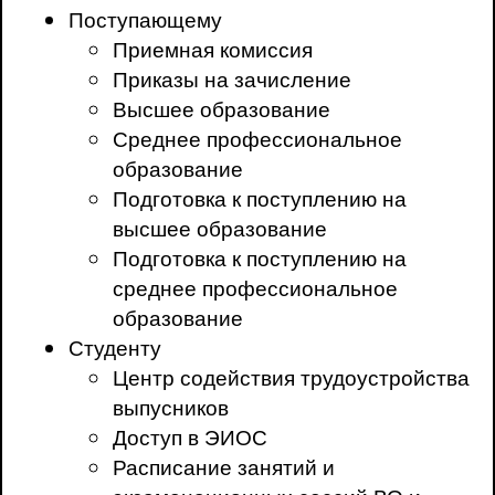
Поступающему
Приемная комиссия
Приказы на зачисление
Высшее образование
Среднее профессиональное
образование
Подготовка к поступлению на
высшее образование
Подготовка к поступлению на
среднее профессиональное
образование
Студенту
Центр содействия трудоустройства
выпусников
Доступ в ЭИОС
Расписание занятий и