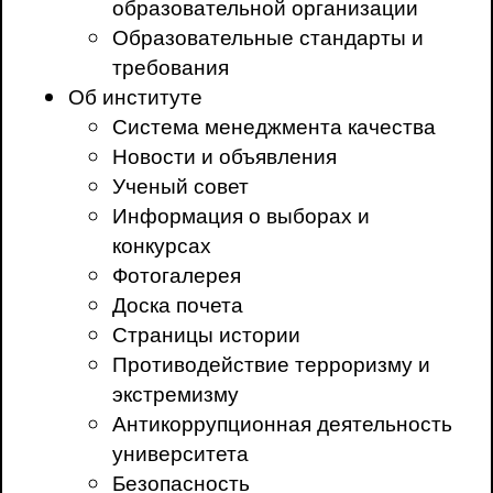
образовательной организации
Образовательные стандарты и
требования
Об институте
Система менеджмента качества
Новости и объявления
Ученый совет
Информация о выборах и
конкурсах
Фотогалерея
Доска почета
Страницы истории
Противодействие терроризму и
экстремизму
Антикоррупционная деятельность
университета
Безопасность