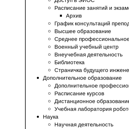
Расписание занятий и экза
Архив
График консультаций препо
Высшее образование
Среднее профессиональное
Военный учебный центр
Внеучебная деятельность
Библиотека
Страничка будущего инжен
Дополнительное образование
Дополнительное профессио
Расписание курсов
Дистанционное образовани
Учебная лаборатория робот
Наука
Научная деятельность