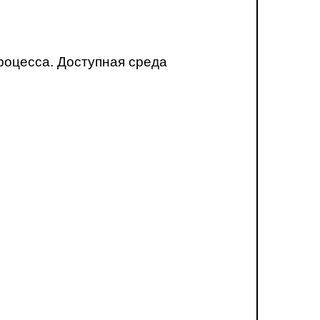
роцесса. Доступная среда