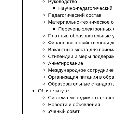
Руководство
Научно-педагогический
Педагогический состав
Материально-техническое о
Перечень электронных 
Платные образовательные 
Финансово-хозяйственная д
Вакантные места для прием
Стипендии и меры поддерж
Анкетирование
Международное сотрудниче
Организация питания в обр
Образовательные стандарт
Об институте
Система менеджмента каче
Новости и объявления
Ученый совет