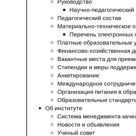
Руководство
Научно-педагогический
Педагогический состав
Материально-техническое о
Перечень электронных 
Платные образовательные 
Финансово-хозяйственная д
Вакантные места для прием
Стипендии и меры поддерж
Анкетирование
Международное сотрудниче
Организация питания в обр
Образовательные стандарт
Об институте
Система менеджмента каче
Новости и объявления
Ученый совет