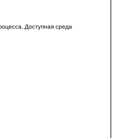
роцесса. Доступная среда