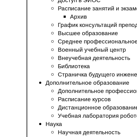
Расписание занятий и экза
Архив
График консультаций препо
Высшее образование
Среднее профессиональное
Военный учебный центр
Внеучебная деятельность
Библиотека
Страничка будущего инжен
Дополнительное образование
Дополнительное профессио
Расписание курсов
Дистанционное образовани
Учебная лаборатория робот
Наука
Научная деятельность