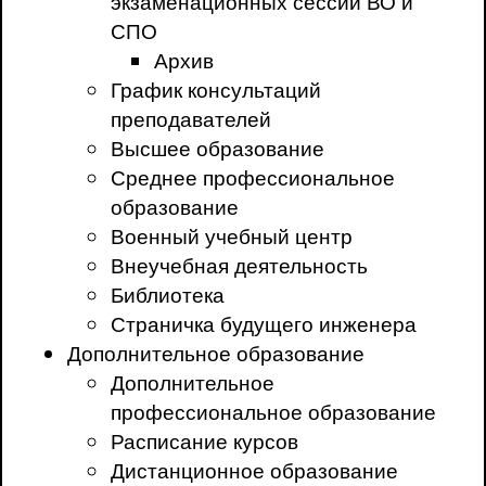
экзаменационных сессий ВО и
СПО
Архив
График консультаций
преподавателей
Высшее образование
Среднее профессиональное
образование
Военный учебный центр
Внеучебная деятельность
Библиотека
Страничка будущего инженера
Дополнительное образование
Дополнительное
профессиональное образование
Расписание курсов
Дистанционное образование