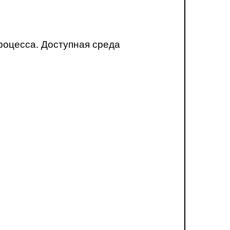
роцесса. Доступная среда