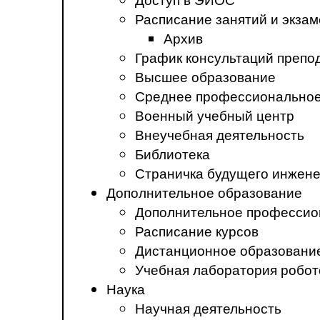
Расписание занятий и экза
Архив
График консультаций препо
Высшее образование
Среднее профессиональное
Военный учебный центр
Внеучебная деятельность
Библиотека
Страничка будущего инжен
Дополнительное образование
Дополнительное профессио
Расписание курсов
Дистанционное образовани
Учебная лаборатория робот
Наука
Научная деятельность