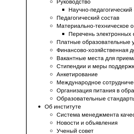
Руководство
Научно-педагогический
Педагогический состав
Материально-техническое о
Перечень электронных 
Платные образовательные 
Финансово-хозяйственная д
Вакантные места для прием
Стипендии и меры поддерж
Анкетирование
Международное сотрудниче
Организация питания в обр
Образовательные стандарт
Об институте
Система менеджмента каче
Новости и объявления
Ученый совет