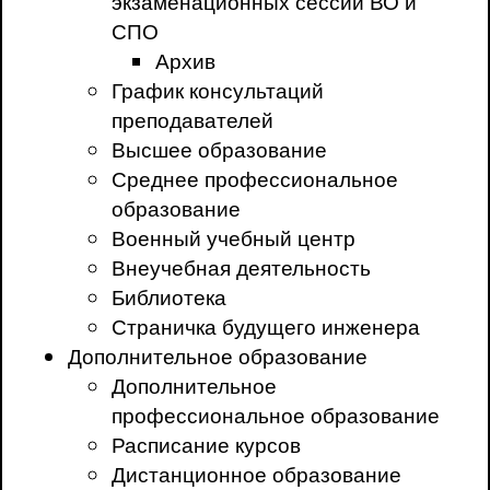
экзаменационных сессий ВО и
СПО
Архив
График консультаций
преподавателей
Высшее образование
Среднее профессиональное
образование
Военный учебный центр
Внеучебная деятельность
Библиотека
Страничка будущего инженера
Дополнительное образование
Дополнительное
профессиональное образование
Расписание курсов
Дистанционное образование