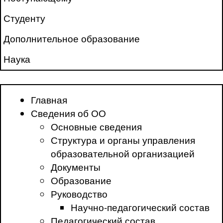
Студенту
Дополнительное образование
Наука
Главная
Сведения об ОО
Основные сведения
Структура и органы управления
образовательной организацией
Документы
Образование
Руководство
Научно-педагогический состав
Педагогический состав