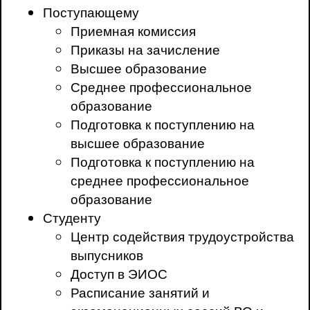
Поступающему
Приемная комиссия
Приказы на зачисление
Высшее образование
Среднее профессиональное
образование
Подготовка к поступлению на
высшее образование
Подготовка к поступлению на
среднее профессиональное
образование
Студенту
Центр содействия трудоустройства
выпусников
Доступ в ЭИОС
Расписание занятий и