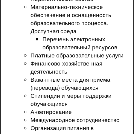
Материально-техническое
обеспечение и оснащенность
образовательного процесса.
Доступная среда
Перечень электронных
образовательный ресурсов
Платные образовательные услуги
Финансово-хозяйственная
деятельность
Вакантные места для приема
(перевода) обучающихся
Стипендии и меры поддержки
обучающихся
Анкетирование
Международное сотрудничество
Организация питания в