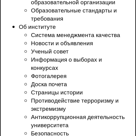
образовательной организации
Образовательные стандарты и
требования
Об институте
Система менеджмента качества
Новости и объявления
Ученый совет
Информация о выборах и
конкурсах
Фотогалерея
Доска почета
Страницы истории
Противодействие терроризму и
экстремизму
Антикоррупционная деятельность
университета
Безопасность