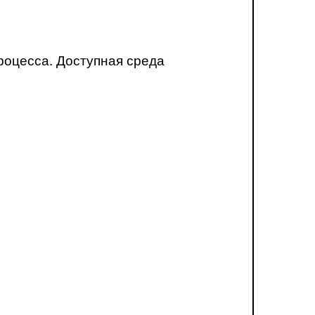
роцесса. Доступная среда