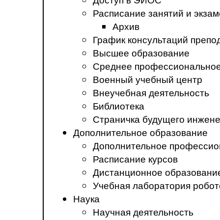
Расписание занятий и экза
Архив
График консультаций препо
Высшее образование
Среднее профессиональное
Военный учебный центр
Внеучебная деятельность
Библиотека
Страничка будущего инжен
Дополнительное образование
Дополнительное профессио
Расписание курсов
Дистанционное образовани
Учебная лаборатория робот
Наука
Научная деятельность