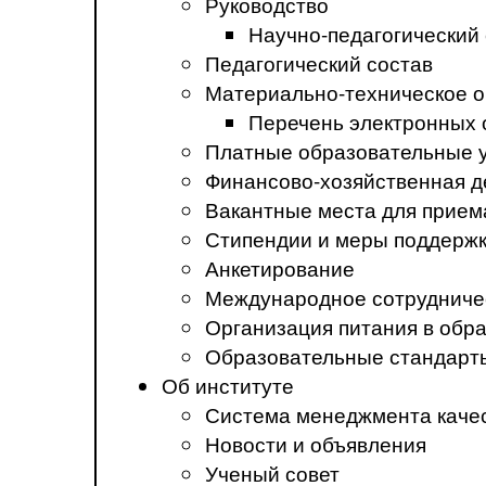
Руководство
Научно-педагогический
Педагогический состав
Материально-техническое о
Перечень электронных 
Платные образовательные 
Финансово-хозяйственная д
Вакантные места для прием
Стипендии и меры поддерж
Анкетирование
Международное сотрудниче
Организация питания в обр
Образовательные стандарт
Об институте
Система менеджмента каче
Новости и объявления
Ученый совет