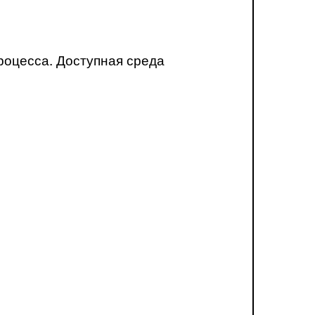
роцесса. Доступная среда