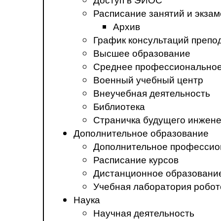
Расписание занятий и экза
Архив
График консультаций препо
Высшее образование
Среднее профессиональное
Военный учебный центр
Внеучебная деятельность
Библиотека
Страничка будущего инжен
Дополнительное образование
Дополнительное профессио
Расписание курсов
Дистанционное образовани
Учебная лаборатория робот
Наука
Научная деятельность