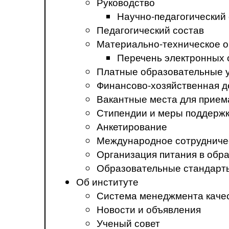
Руководство
Научно-педагогический
Педагогический состав
Материально-техническое о
Перечень электронных 
Платные образовательные 
Финансово-хозяйственная д
Вакантные места для прием
Стипендии и меры поддерж
Анкетирование
Международное сотрудниче
Организация питания в обр
Образовательные стандарт
Об институте
Система менеджмента каче
Новости и объявления
Ученый совет