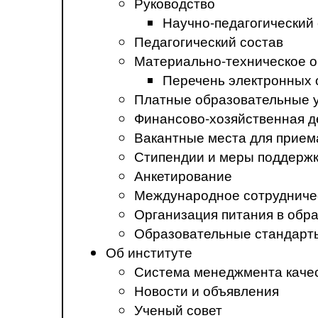
Руководство
Научно-педагогический
Педагогический состав
Материально-техническое о
Перечень электронных 
Платные образовательные 
Финансово-хозяйственная д
Вакантные места для прием
Стипендии и меры поддерж
Анкетирование
Международное сотрудниче
Организация питания в обр
Образовательные стандарт
Об институте
Система менеджмента каче
Новости и объявления
Ученый совет