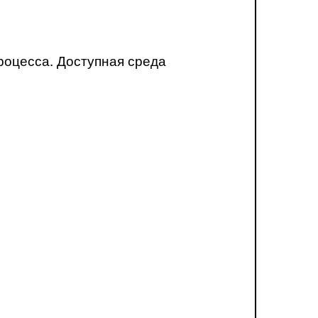
роцесса. Доступная среда