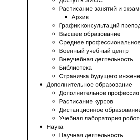
Расписание занятий и экза
Архив
График консультаций препо
Высшее образование
Среднее профессиональное
Военный учебный центр
Внеучебная деятельность
Библиотека
Страничка будущего инжен
Дополнительное образование
Дополнительное профессио
Расписание курсов
Дистанционное образовани
Учебная лаборатория робот
Наука
Научная деятельность