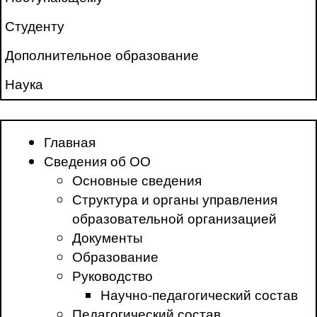
Студенту
Дополнительное образование
Наука
Главная
Сведения об ОО
Основные сведения
Структура и органы управления
образовательной организацией
Документы
Образование
Руководство
Научно-педагогический состав
Педагогический состав