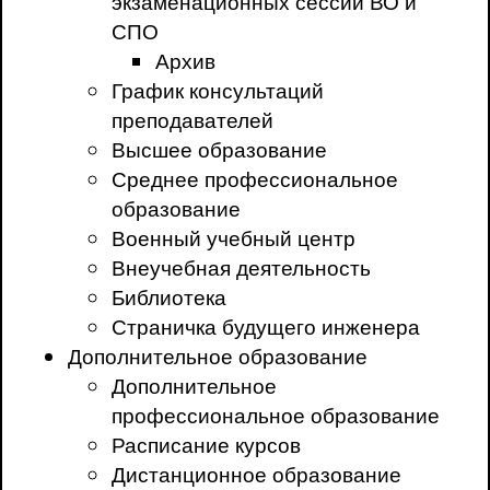
экзаменационных сессий ВО и
СПО
Архив
График консультаций
преподавателей
Высшее образование
Среднее профессиональное
образование
Военный учебный центр
Внеучебная деятельность
Библиотека
Страничка будущего инженера
Дополнительное образование
Дополнительное
профессиональное образование
Расписание курсов
Дистанционное образование