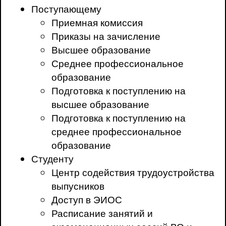
Поступающему
Приемная комиссия
Приказы на зачисление
Высшее образование
Среднее профессиональное
образование
Подготовка к поступлению на
высшее образование
Подготовка к поступлению на
среднее профессиональное
образование
Студенту
Центр содействия трудоустройства
выпусников
Доступ в ЭИОС
Расписание занятий и