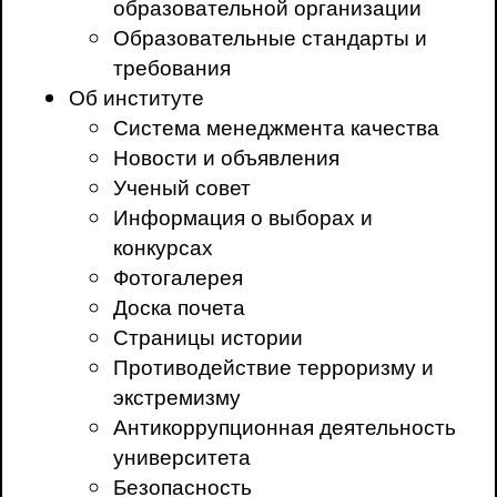
образовательной организации
Образовательные стандарты и
требования
Об институте
Система менеджмента качества
Новости и объявления
Ученый совет
Информация о выборах и
конкурсах
Фотогалерея
Доска почета
Страницы истории
Противодействие терроризму и
экстремизму
Антикоррупционная деятельность
университета
Безопасность