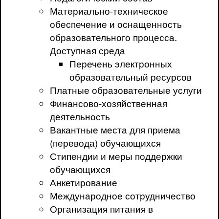
Материально-техническое
обеспечение и оснащенность
образовательного процесса.
Доступная среда
Перечень электронных
образовательный ресурсов
Платные образовательные услуги
Финансово-хозяйственная
деятельность
Вакантные места для приема
(перевода) обучающихся
Стипендии и меры поддержки
обучающихся
Анкетирование
Международное сотрудничество
Организация питания в