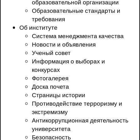
образовательной организации
Образовательные стандарты и
требования
Об институте
Система менеджмента качества
Новости и объявления
Ученый совет
Информация о выборах и
конкурсах
Фотогалерея
Доска почета
Страницы истории
Противодействие терроризму и
экстремизму
Антикоррупционная деятельность
университета
Безопасность