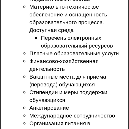
Материально-техническое
обеспечение и оснащенность
образовательного процесса.
Доступная среда
Перечень электронных
образовательный ресурсов
Платные образовательные услуги
Финансово-хозяйственная
деятельность
Вакантные места для приема
(перевода) обучающихся
Стипендии и меры поддержки
обучающихся
Анкетирование
Международное сотрудничество
Организация питания в