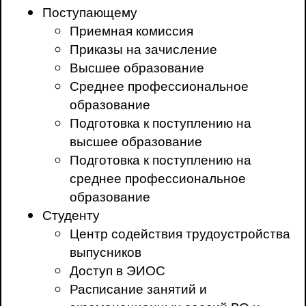
Поступающему
Приемная комиссия
Приказы на зачисление
Высшее образование
Среднее профессиональное
образование
Подготовка к поступлению на
высшее образование
Подготовка к поступлению на
среднее профессиональное
образование
Студенту
Центр содействия трудоустройства
выпусников
Доступ в ЭИОС
Расписание занятий и