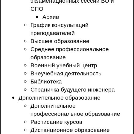
экзаменационных сессий ВО и
СПО
Архив
График консультаций
преподавателей
Высшее образование
Среднее профессиональное
образование
Военный учебный центр
Внеучебная деятельность
Библиотека
Страничка будущего инженера
Дополнительное образование
Дополнительное
профессиональное образование
Расписание курсов
Дистанционное образование