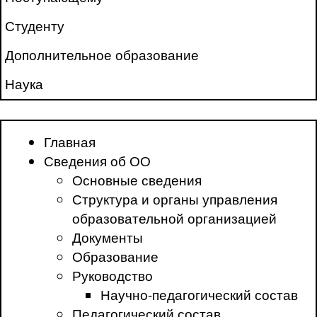
Студенту
Дополнительное образование
Наука
Главная
Сведения об ОО
Основные сведения
Структура и органы управления
образовательной организацией
Документы
Образование
Руководство
Научно-педагогический состав
Педагогический состав