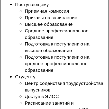
Поступающему
Приемная комиссия
Приказы на зачисление
Высшее образование
Среднее профессиональное
образование
Подготовка к поступлению на
высшее образование
Подготовка к поступлению на
среднее профессиональное
образование
Студенту
Центр содействия трудоустройства
выпусников
Доступ в ЭИОС
Расписание занятий и