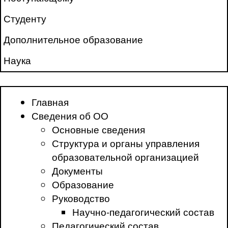
Студенту
Дополнительное образование
Наука
Главная
Сведения об ОО
Основные сведения
Структура и органы управления
образовательной организацией
Документы
Образование
Руководство
Научно-педагогический состав
Педагогический состав