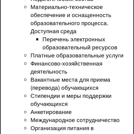
Материально-техническое
обеспечение и оснащенность
образовательного процесса.
Доступная среда
Перечень электронных
образовательный ресурсов
Платные образовательные услуги
Финансово-хозяйственная
деятельность
Вакантные места для приема
(перевода) обучающихся
Стипендии и меры поддержки
обучающихся
Анкетирование
Международное сотрудничество
Организация питания в