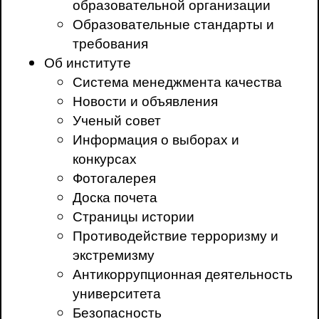
образовательной организации
Образовательные стандарты и
требования
Об институте
Система менеджмента качества
Новости и объявления
Ученый совет
Информация о выборах и
конкурсах
Фотогалерея
Доска почета
Страницы истории
Противодействие терроризму и
экстремизму
Антикоррупционная деятельность
университета
Безопасность