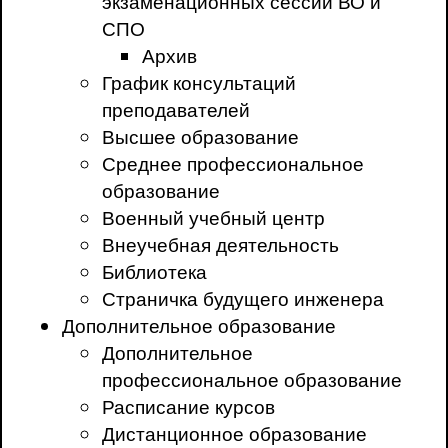
экзаменационных сессий ВО и
СПО
Архив
График консультаций
преподавателей
Высшее образование
Среднее профессиональное
образование
Военный учебный центр
Внеучебная деятельность
Библиотека
Страничка будущего инженера
Дополнительное образование
Дополнительное
профессиональное образование
Расписание курсов
Дистанционное образование