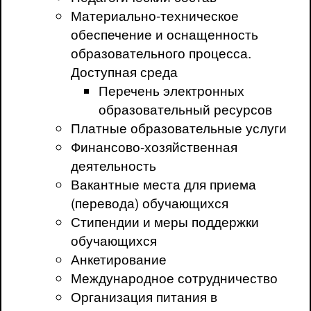
Материально-техническое
обеспечение и оснащенность
образовательного процесса.
Доступная среда
Перечень электронных
образовательный ресурсов
Платные образовательные услуги
Финансово-хозяйственная
деятельность
Вакантные места для приема
(перевода) обучающихся
Стипендии и меры поддержки
обучающихся
Анкетирование
Международное сотрудничество
Организация питания в