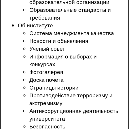
образовательной организации
Образовательные стандарты и
требования
Об институте
Система менеджмента качества
Новости и объявления
Ученый совет
Информация о выборах и
конкурсах
Фотогалерея
Доска почета
Страницы истории
Противодействие терроризму и
экстремизму
Антикоррупционная деятельность
университета
Безопасность