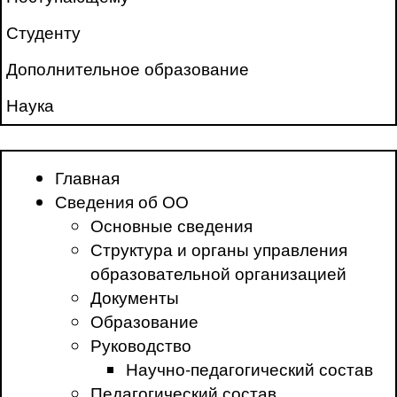
Студенту
Дополнительное образование
Наука
Главная
Сведения об ОО
Основные сведения
Структура и органы управления
образовательной организацией
Документы
Образование
Руководство
Научно-педагогический состав
Педагогический состав