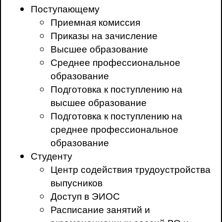
Поступающему
Приемная комиссия
Приказы на зачисление
Высшее образование
Среднее профессиональное
образование
Подготовка к поступлению на
высшее образование
Подготовка к поступлению на
среднее профессиональное
образование
Студенту
Центр содействия трудоустройства
выпусников
Доступ в ЭИОС
Расписание занятий и