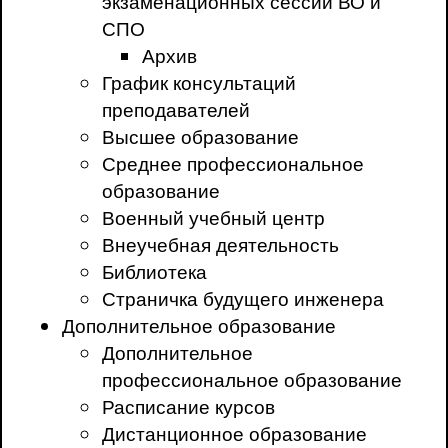
экзаменационных сессий ВО и
СПО
Архив
График консультаций
преподавателей
Высшее образование
Среднее профессиональное
образование
Военный учебный центр
Внеучебная деятельность
Библиотека
Страничка будущего инженера
Дополнительное образование
Дополнительное
профессиональное образование
Расписание курсов
Дистанционное образование