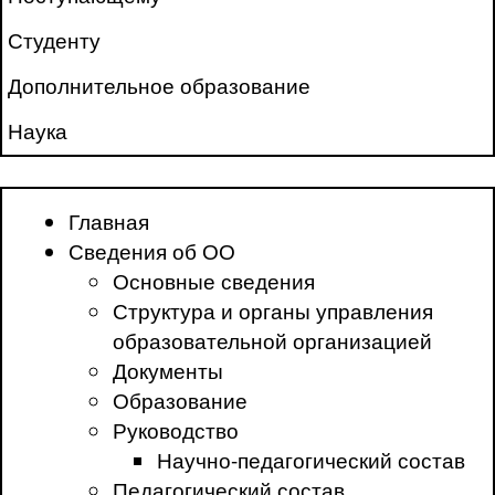
Студенту
Дополнительное образование
Наука
Главная
Сведения об ОО
Основные сведения
Структура и органы управления
образовательной организацией
Документы
Образование
Руководство
Научно-педагогический состав
Педагогический состав