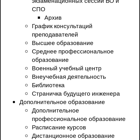
экзаменационных сессий ВО и
СПО
Архив
График консультаций
преподавателей
Высшее образование
Среднее профессиональное
образование
Военный учебный центр
Внеучебная деятельность
Библиотека
Страничка будущего инженера
Дополнительное образование
Дополнительное
профессиональное образование
Расписание курсов
Дистанционное образование