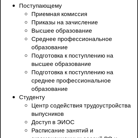
Поступающему
Приемная комиссия
Приказы на зачисление
Высшее образование
Среднее профессиональное
образование
Подготовка к поступлению на
высшее образование
Подготовка к поступлению на
среднее профессиональное
образование
Студенту
Центр содействия трудоустройства
выпусников
Доступ в ЭИОС
Расписание занятий и