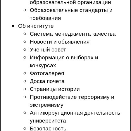
образовательной организации
Образовательные стандарты и
требования
Об институте
Система менеджмента качества
Новости и объявления
Ученый совет
Информация о выборах и
конкурсах
Фотогалерея
Доска почета
Страницы истории
Противодействие терроризму и
экстремизму
Антикоррупционная деятельность
университета
Безопасность