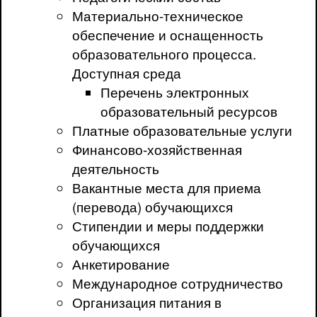
Материально-техническое
обеспечение и оснащенность
образовательного процесса.
Доступная среда
Перечень электронных
образовательный ресурсов
Платные образовательные услуги
Финансово-хозяйственная
деятельность
Вакантные места для приема
(перевода) обучающихся
Стипендии и меры поддержки
обучающихся
Анкетирование
Международное сотрудничество
Организация питания в