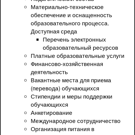
Материально-техническое
обеспечение и оснащенность
образовательного процесса.
Доступная среда
Перечень электронных
образовательный ресурсов
Платные образовательные услуги
Финансово-хозяйственная
деятельность
Вакантные места для приема
(перевода) обучающихся
Стипендии и меры поддержки
обучающихся
Анкетирование
Международное сотрудничество
Организация питания в