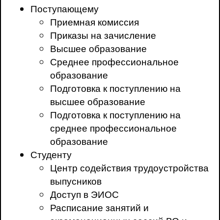
Поступающему
Приемная комиссия
Приказы на зачисление
Высшее образование
Среднее профессиональное
образование
Подготовка к поступлению на
высшее образование
Подготовка к поступлению на
среднее профессиональное
образование
Студенту
Центр содействия трудоустройства
выпусников
Доступ в ЭИОС
Расписание занятий и