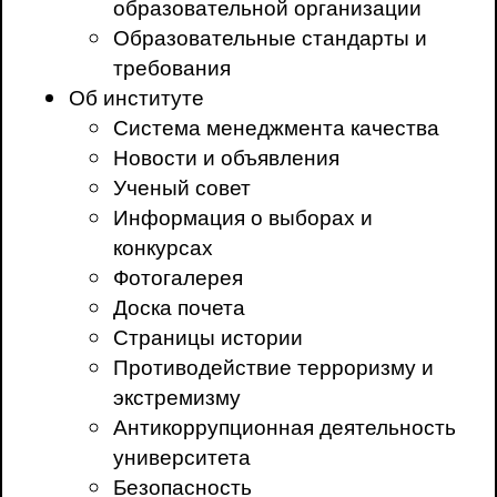
образовательной организации
Образовательные стандарты и
требования
Об институте
Система менеджмента качества
Новости и объявления
Ученый совет
Информация о выборах и
конкурсах
Фотогалерея
Доска почета
Страницы истории
Противодействие терроризму и
экстремизму
Антикоррупционная деятельность
университета
Безопасность