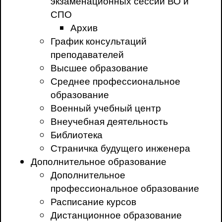
экзаменационных сессий ВО и
СПО
Архив
График консультаций
преподавателей
Высшее образование
Среднее профессиональное
образование
Военный учебный центр
Внеучебная деятельность
Библиотека
Страничка будущего инженера
Дополнительное образование
Дополнительное
профессиональное образование
Расписание курсов
Дистанционное образование