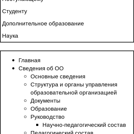
Студенту
Дополнительное образование
Наука
Главная
Сведения об ОО
Основные сведения
Структура и органы управления
образовательной организацией
Документы
Образование
Руководство
Научно-педагогический состав
Педагогический состав