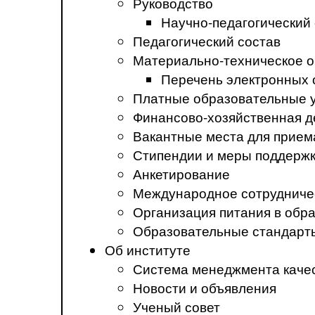
Руководство
Научно-педагогический
Педагогический состав
Материально-техническое о
Перечень электронных 
Платные образовательные 
Финансово-хозяйственная д
Вакантные места для прием
Стипендии и меры поддерж
Анкетирование
Международное сотрудниче
Организация питания в обр
Образовательные стандарт
Об институте
Система менеджмента каче
Новости и объявления
Ученый совет