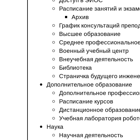
Расписание занятий и экза
Архив
График консультаций препо
Высшее образование
Среднее профессиональное
Военный учебный центр
Внеучебная деятельность
Библиотека
Страничка будущего инжен
Дополнительное образование
Дополнительное профессио
Расписание курсов
Дистанционное образовани
Учебная лаборатория робот
Наука
Научная деятельность