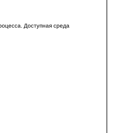
роцесса. Доступная среда