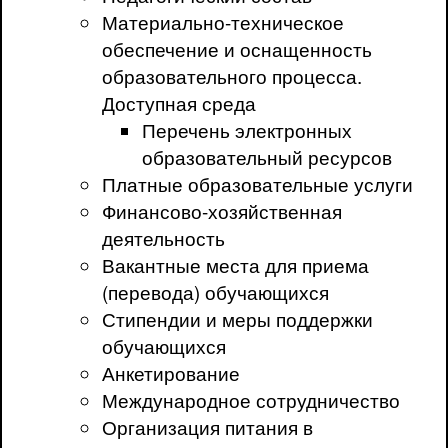
Материально-техническое
обеспечение и оснащенность
образовательного процесса.
Доступная среда
Перечень электронных
образовательный ресурсов
Платные образовательные услуги
Финансово-хозяйственная
деятельность
Вакантные места для приема
(перевода) обучающихся
Стипендии и меры поддержки
обучающихся
Анкетирование
Международное сотрудничество
Организация питания в