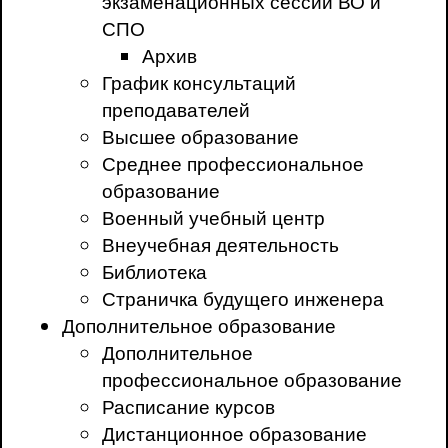
экзаменационных сессий ВО и
СПО
Архив
График консультаций
преподавателей
Высшее образование
Среднее профессиональное
образование
Военный учебный центр
Внеучебная деятельность
Библиотека
Страничка будущего инженера
Дополнительное образование
Дополнительное
профессиональное образование
Расписание курсов
Дистанционное образование