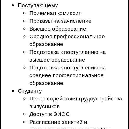
Поступающему
Приемная комиссия
Приказы на зачисление
Высшее образование
Среднее профессиональное
образование
Подготовка к поступлению на
высшее образование
Подготовка к поступлению на
среднее профессиональное
образование
Студенту
Центр содействия трудоустройства
выпусников
Доступ в ЭИОС
Расписание занятий и