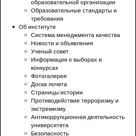
образовательной организации
Образовательные стандарты и
требования
Об институте
Система менеджмента качества
Новости и объявления
Ученый совет
Информация о выборах и
конкурсах
Фотогалерея
Доска почета
Страницы истории
Противодействие терроризму и
экстремизму
Антикоррупционная деятельность
университета
Безопасность