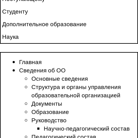
Студенту
Дополнительное образование
Наука
Главная
Сведения об ОО
Основные сведения
Структура и органы управления
образовательной организацией
Документы
Образование
Руководство
Научно-педагогический состав
Педагогический состав