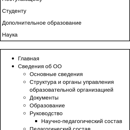
Студенту
Дополнительное образование
Наука
Главная
Сведения об ОО
Основные сведения
Структура и органы управления
образовательной организацией
Документы
Образование
Руководство
Научно-педагогический состав
Педагогический состав