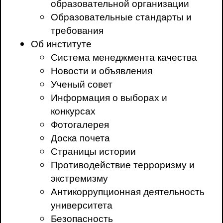
образовательной организации
Образовательные стандарты и
требования
Об институте
Система менеджмента качества
Новости и объявления
Ученый совет
Информация о выборах и
конкурсах
Фотогалерея
Доска почета
Страницы истории
Противодействие терроризму и
экстремизму
Антикоррупционная деятельность
университета
Безопасность