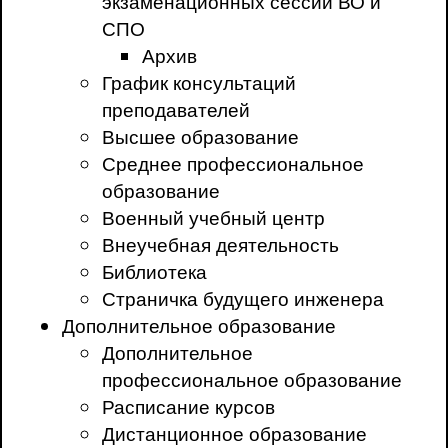
экзаменационных сессий ВО и
СПО
Архив
График консультаций
преподавателей
Высшее образование
Среднее профессиональное
образование
Военный учебный центр
Внеучебная деятельность
Библиотека
Страничка будущего инженера
Дополнительное образование
Дополнительное
профессиональное образование
Расписание курсов
Дистанционное образование