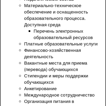
Материально-техническое
обеспечение и оснащенность
образовательного процесса.
Доступная среда
Перечень электронных
образовательный ресурсов
Платные образовательные услуги
Финансово-хозяйственная
деятельность
Вакантные места для приема
(перевода) обучающихся
Стипендии и меры поддержки
обучающихся
Анкетирование
Международное сотрудничество
Организация питания в