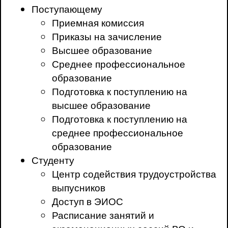
Поступающему
Приемная комиссия
Приказы на зачисление
Высшее образование
Среднее профессиональное
образование
Подготовка к поступлению на
высшее образование
Подготовка к поступлению на
среднее профессиональное
образование
Студенту
Центр содействия трудоустройства
выпусников
Доступ в ЭИОС
Расписание занятий и