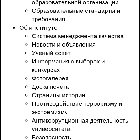
образовательной организации
Образовательные стандарты и
требования
Об институте
Система менеджмента качества
Новости и объявления
Ученый совет
Информация о выборах и
конкурсах
Фотогалерея
Доска почета
Страницы истории
Противодействие терроризму и
экстремизму
Антикоррупционная деятельность
университета
Безопасность