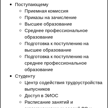
Поступающему
Приемная комиссия
Приказы на зачисление
Высшее образование
Среднее профессиональное
образование
Подготовка к поступлению на
высшее образование
Подготовка к поступлению на
среднее профессиональное
образование
Студенту
Центр содействия трудоустройства
выпусников
Доступ в ЭИОС
Расписание занятий и