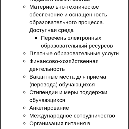
Материально-техническое
обеспечение и оснащенность
образовательного процесса.
Доступная среда
Перечень электронных
образовательный ресурсов
Платные образовательные услуги
Финансово-хозяйственная
деятельность
Вакантные места для приема
(перевода) обучающихся
Стипендии и меры поддержки
обучающихся
Анкетирование
Международное сотрудничество
Организация питания в