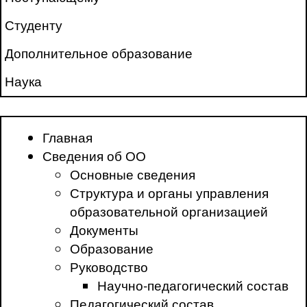
Студенту
Дополнительное образование
Наука
Главная
Сведения об ОО
Основные сведения
Структура и органы управления
образовательной организацией
Документы
Образование
Руководство
Научно-педагогический состав
Педагогический состав