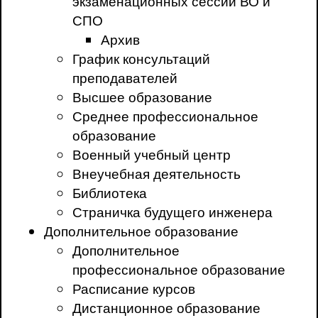
экзаменационных сессий ВО и
СПО
Архив
График консультаций
преподавателей
Высшее образование
Среднее профессиональное
образование
Военный учебный центр
Внеучебная деятельность
Библиотека
Страничка будущего инженера
Дополнительное образование
Дополнительное
профессиональное образование
Расписание курсов
Дистанционное образование