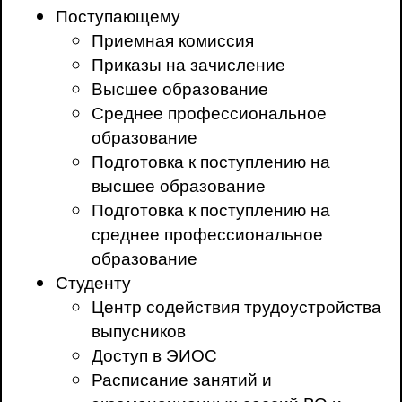
Поступающему
Приемная комиссия
Приказы на зачисление
Высшее образование
Среднее профессиональное
образование
Подготовка к поступлению на
высшее образование
Подготовка к поступлению на
среднее профессиональное
образование
Студенту
Центр содействия трудоустройства
выпусников
Доступ в ЭИОС
Расписание занятий и