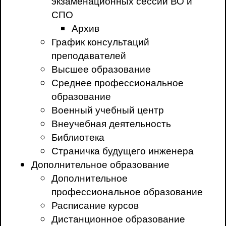
экзаменационных сессий ВО и
СПО
Архив
График консультаций
преподавателей
Высшее образование
Среднее профессиональное
образование
Военный учебный центр
Внеучебная деятельность
Библиотека
Страничка будущего инженера
Дополнительное образование
Дополнительное
профессиональное образование
Расписание курсов
Дистанционное образование