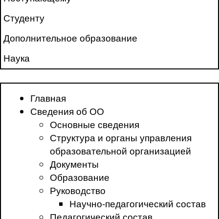
Студенту
Дополнительное образование
Наука
Главная
Сведения об ОО
Основные сведения
Структура и органы управления
образовательной организацией
Документы
Образование
Руководство
Научно-педагогический состав
Педагогический состав