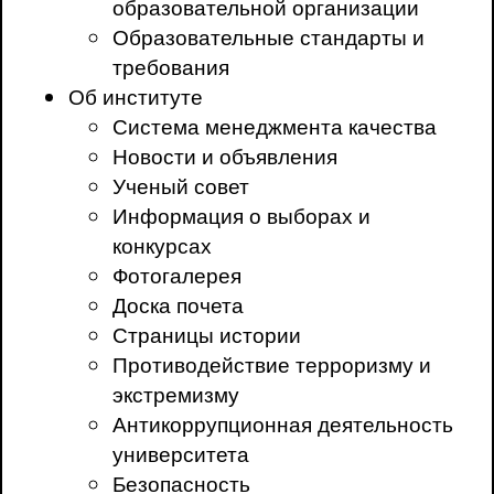
образовательной организации
Образовательные стандарты и
требования
Об институте
Система менеджмента качества
Новости и объявления
Ученый совет
Информация о выборах и
конкурсах
Фотогалерея
Доска почета
Страницы истории
Противодействие терроризму и
экстремизму
Антикоррупционная деятельность
университета
Безопасность