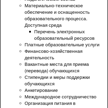
Материально-техническое
обеспечение и оснащенность
образовательного процесса.
Доступная среда
Перечень электронных
образовательный ресурсов
Платные образовательные услуги
Финансово-хозяйственная
деятельность
Вакантные места для приема
(перевода) обучающихся
Стипендии и меры поддержки
обучающихся
Анкетирование
Международное сотрудничество
Организация питания в