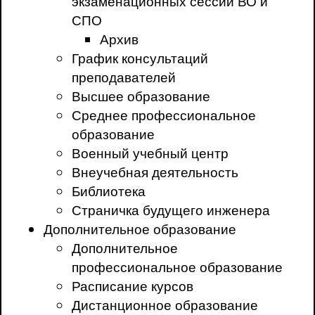
экзаменационных сессий ВО и
СПО
Архив
График консультаций
преподавателей
Высшее образование
Среднее профессиональное
образование
Военный учебный центр
Внеучебная деятельность
Библиотека
Страничка будущего инженера
Дополнительное образование
Дополнительное
профессиональное образование
Расписание курсов
Дистанционное образование