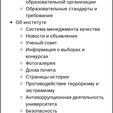
образовательной организации
Образовательные стандарты и
требования
Об институте
Система менеджмента качества
Новости и объявления
Ученый совет
Информация о выборах и
конкурсах
Фотогалерея
Доска почета
Страницы истории
Противодействие терроризму и
экстремизму
Антикоррупционная деятельность
университета
Безопасность