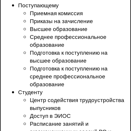
Поступающему
Приемная комиссия
Приказы на зачисление
Высшее образование
Среднее профессиональное
образование
Подготовка к поступлению на
высшее образование
Подготовка к поступлению на
среднее профессиональное
образование
Студенту
Центр содействия трудоустройства
выпусников
Доступ в ЭИОС
Расписание занятий и