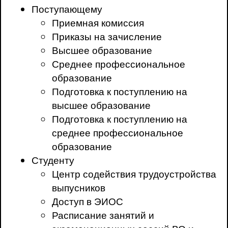
Поступающему
Приемная комиссия
Приказы на зачисление
Высшее образование
Среднее профессиональное
образование
Подготовка к поступлению на
высшее образование
Подготовка к поступлению на
среднее профессиональное
образование
Студенту
Центр содействия трудоустройства
выпусников
Доступ в ЭИОС
Расписание занятий и