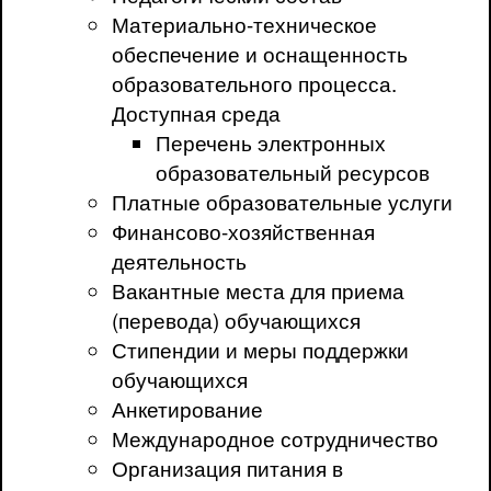
Материально-техническое
обеспечение и оснащенность
образовательного процесса.
Доступная среда
Перечень электронных
образовательный ресурсов
Платные образовательные услуги
Финансово-хозяйственная
деятельность
Вакантные места для приема
(перевода) обучающихся
Стипендии и меры поддержки
обучающихся
Анкетирование
Международное сотрудничество
Организация питания в