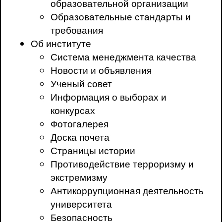
образовательной организации
Образовательные стандарты и
требования
Об институте
Система менеджмента качества
Новости и объявления
Ученый совет
Информация о выборах и
конкурсах
Фотогалерея
Доска почета
Страницы истории
Противодействие терроризму и
экстремизму
Антикоррупционная деятельность
университета
Безопасность