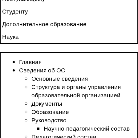
Студенту
Дополнительное образование
Наука
Главная
Сведения об ОО
Основные сведения
Структура и органы управления
образовательной организацией
Документы
Образование
Руководство
Научно-педагогический состав
Педагогический состав