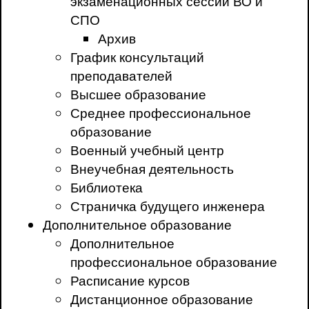
экзаменационных сессий ВО и
СПО
Архив
График консультаций
преподавателей
Высшее образование
Среднее профессиональное
образование
Военный учебный центр
Внеучебная деятельность
Библиотека
Страничка будущего инженера
Дополнительное образование
Дополнительное
профессиональное образование
Расписание курсов
Дистанционное образование