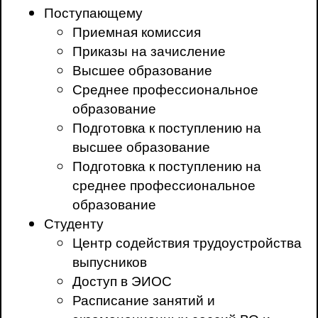
Поступающему
Приемная комиссия
Приказы на зачисление
Высшее образование
Среднее профессиональное
образование
Подготовка к поступлению на
высшее образование
Подготовка к поступлению на
среднее профессиональное
образование
Студенту
Центр содействия трудоустройства
выпусников
Доступ в ЭИОС
Расписание занятий и