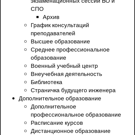
экзаменационных сессий ВО и
СПО
Архив
График консультаций
преподавателей
Высшее образование
Среднее профессиональное
образование
Военный учебный центр
Внеучебная деятельность
Библиотека
Страничка будущего инженера
Дополнительное образование
Дополнительное
профессиональное образование
Расписание курсов
Дистанционное образование