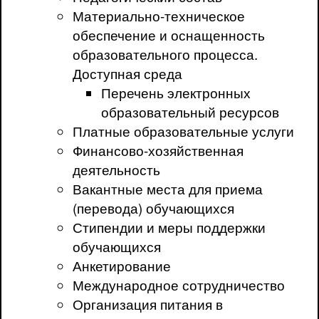
Материально-техническое
обеспечение и оснащенность
образовательного процесса.
Доступная среда
Перечень электронных
образовательный ресурсов
Платные образовательные услуги
Финансово-хозяйственная
деятельность
Вакантные места для приема
(перевода) обучающихся
Стипендии и меры поддержки
обучающихся
Анкетирование
Международное сотрудничество
Организация питания в