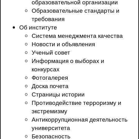
образовательной организации
Образовательные стандарты и
требования
Об институте
Система менеджмента качества
Новости и объявления
Ученый совет
Информация о выборах и
конкурсах
Фотогалерея
Доска почета
Страницы истории
Противодействие терроризму и
экстремизму
Антикоррупционная деятельность
университета
Безопасность