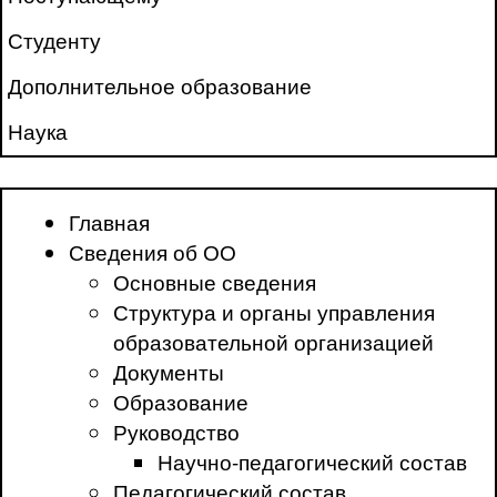
Студенту
Дополнительное образование
Наука
Главная
Сведения об ОО
Основные сведения
Структура и органы управления
образовательной организацией
Документы
Образование
Руководство
Научно-педагогический состав
Педагогический состав